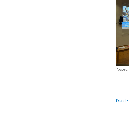
Posted 
Dia de