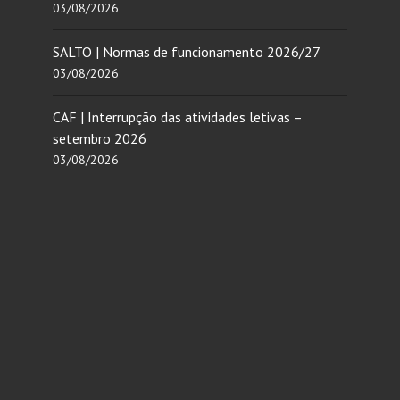
03/08/2026
SALTO | Normas de funcionamento 2026/27
03/08/2026
CAF | Interrupção das atividades letivas –
setembro 2026
03/08/2026