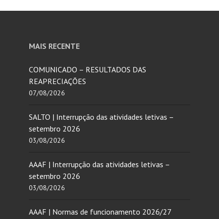
MAIS RECENTE
COMUNICADO – RESULTADOS DAS
REAPRECIAÇÕES
07/08/2026
SALTO | Interrupção das atividades letivas –
setembro 2026
03/08/2026
AAAF | Interrupção das atividades letivas –
setembro 2026
03/08/2026
AAAF | Normas de funcionamento 2026/27