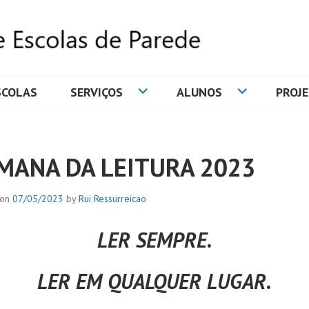
SCOLAS
SERVIÇOS
ALUNOS
PROJ
DE ESCOLAS DE PAREDE
MANA DA LEITURA 2023
 on
07/05/2023
by
Rui Ressurreicao
LER SEMPRE.
LER EM QUALQUER LUGAR.