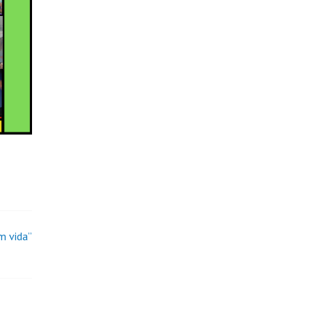
m vida”