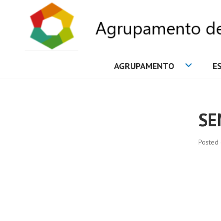
AGRUPAMENTO
E
AGRUPAMENTO 
SE
Posted