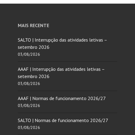
MAIS RECENTE
SALTO | Interrupção das atividades letivas –
setembro 2026
03/08/2026
AAAF | Interrupção das atividades letivas –
setembro 2026
03/08/2026
AAAF | Normas de funcionamento 2026/27
03/08/2026
SALTO | Normas de funcionamento 2026/27
03/08/2026