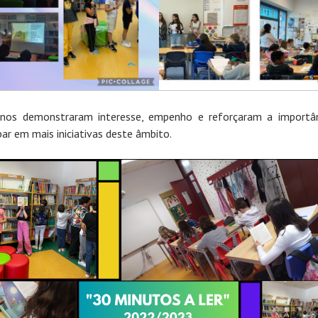
nos demonstraram interesse, empenho e reforçaram a importâ
par em mais iniciativas deste âmbito.