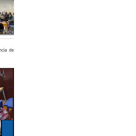
ncia de