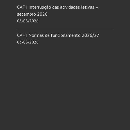
CAF | Interrupção das atividades letivas –
setembro 2026
03/08/2026
CAF | Normas de funcionamento 2026/27
03/08/2026