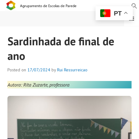
PT
MENU
AGRUPAMENTO DE
Sardinhada de final de
ESCOLAS DE PAREDE
ano
Posted on
17/07/2024
by
Rui Ressurreicao
Autora: Rita Zuzarte, professora