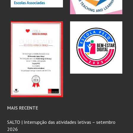
MAIS RECENTE
SALTO | Interrupção das atividades letivas – setembro
2026