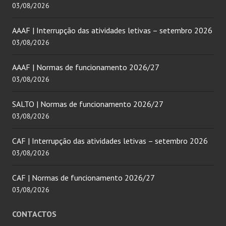
03/08/2026
AAAF | Interrupção das atividades letivas – setembro 2026
03/08/2026
AAAF | Normas de funcionamento 2026/27
03/08/2026
SALTO | Normas de funcionamento 2026/27
03/08/2026
CAF | Interrupção das atividades letivas – setembro 2026
03/08/2026
CAF | Normas de funcionamento 2026/27
03/08/2026
CONTACTOS