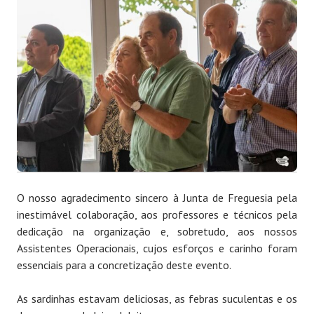
O nosso agradecimento sincero à Junta de Freguesia pela
inestimável colaboração, aos professores e técnicos pela
dedicação na organização e, sobretudo, aos nossos
Assistentes Operacionais, cujos esforços e carinho foram
essenciais para a concretização deste evento.
As sardinhas estavam deliciosas, as febras suculentas e os