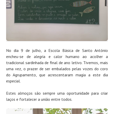
No dia 9 de julho, a Escola Básica de Santo António
encheu-se de alegria e calor humano ao acolher a
tradicional sardinhada de final de ano letivo. Tivemos, mais
uma vez, o prazer de ser embalados pelas vozes do coro
do Agrupamento, que acrescentaram magia a este dia
especial.
Estes almoços são sempre uma oportunidade para criar
laços e fortalecer a união entre todos.