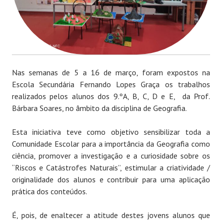
Nas semanas de 5 a 16 de março, foram expostos na
Escola Secundária Fernando Lopes Graça os trabalhos
realizados pelos alunos dos 9.ºA, B, C, D e E, da Prof.
Bárbara Soares, no âmbito da disciplina de Geografia.
Esta iniciativa teve como objetivo sensibilizar toda a
Comunidade Escolar para a importância da Geografia como
ciência, promover a investigação e a curiosidade sobre os
“Riscos e Catástrofes Naturais”, estimular a criatividade /
originalidade dos alunos e contribuir para uma aplicação
prática dos conteúdos.
É, pois, de enaltecer a atitude destes jovens alunos que