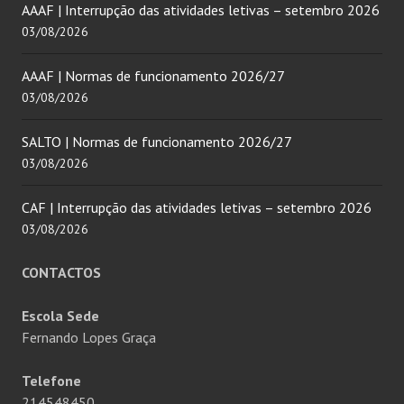
AAAF | Interrupção das atividades letivas – setembro 2026
03/08/2026
AAAF | Normas de funcionamento 2026/27
03/08/2026
SALTO | Normas de funcionamento 2026/27
03/08/2026
CAF | Interrupção das atividades letivas – setembro 2026
03/08/2026
CONTACTOS
Escola Sede
Fernando Lopes Graça
Telefone
214548450