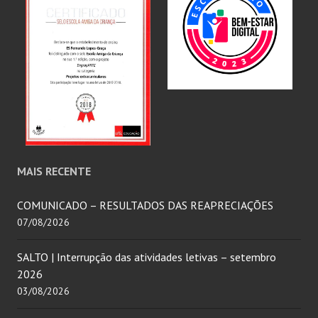
MAIS RECENTE
COMUNICADO – RESULTADOS DAS REAPRECIAÇÕES
07/08/2026
SALTO | Interrupção das atividades letivas – setembro
2026
03/08/2026