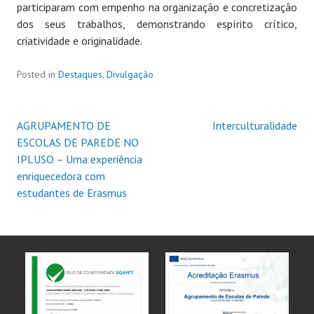
participaram com empenho na organização e concretização
dos seus trabalhos, demonstrando espírito crítico,
criatividade e originalidade.
Posted in
Destaques
,
Divulgação
AGRUPAMENTO DE
Interculturalidade
ESCOLAS DE PAREDE NO
IPLUSO – Uma experiência
enriquecedora com
estudantes de Erasmus