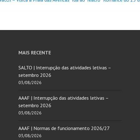
MAIS RECENTE
SALTO | Interrupção das atividades letivas –
setembro 2026
03/08/2026
AAAF | Interrupção das atividades letivas –
setembro 2026
03/08/2026
AAAF | Normas de funcionamento 2026/27
03/08/2026