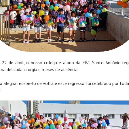
 22 de abril, o nosso colega e aluno da EB1 Santo António reg
ma delicada cirurgia e meses de ausência.
a alegria recebê-lo de volta e este regresso foi celebrado por toda
!