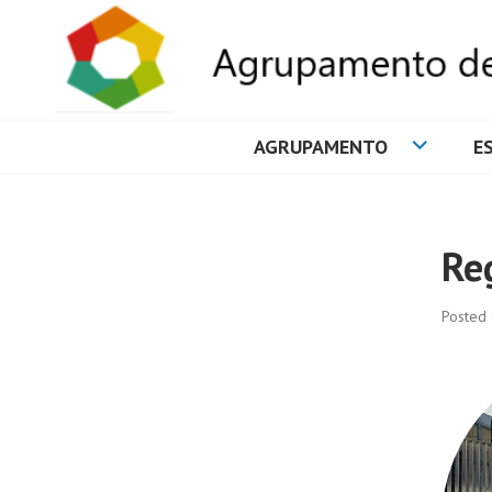
AGRUPAMENTO
E
AGRUPAMENTO 
Re
Posted