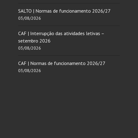
SALTO | Normas de funcionamento 2026/27
03/08/2026
CAF | Interrupção das atividades letivas –
setembro 2026
03/08/2026
CAF | Normas de funcionamento 2026/27
03/08/2026