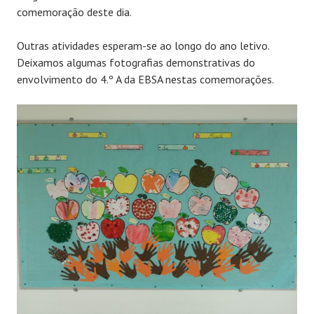
comemoração deste dia.
Outras atividades esperam-se ao longo do ano letivo.
Deixamos algumas fotografias demonstrativas do
envolvimento do 4.º A da EBSA nestas comemorações.