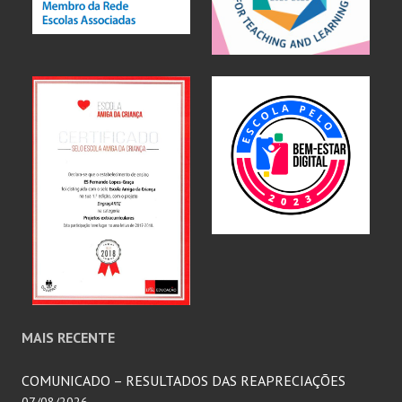
MAIS RECENTE
COMUNICADO – RESULTADOS DAS REAPRECIAÇÕES