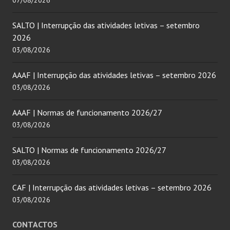
07/08/2026
SALTO | Interrupção das atividades letivas – setembro
2026
03/08/2026
AAAF | Interrupção das atividades letivas – setembro 2026
03/08/2026
AAAF | Normas de funcionamento 2026/27
03/08/2026
SALTO | Normas de funcionamento 2026/27
03/08/2026
CAF | Interrupção das atividades letivas – setembro 2026
03/08/2026
CONTACTOS