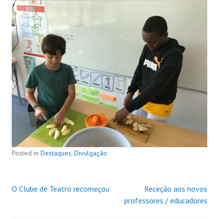
Posted in
Destaques
,
Divulgação
O Clube de Teatro recomeçou
Receção aos novos
professores / educadores