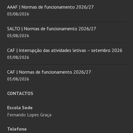
AAAF | Normas de funcionamento 2026/27
03/08/2026
SALTO | Normas de funcionamento 2026/27
03/08/2026
CAF | Interrupção das atividades letivas – setembro 2026
03/08/2026
CAF | Normas de funcionamento 2026/27
03/08/2026
CONTACTOS
Escola Sede
Fernando Lopes Graça
Telefone