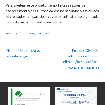
Para divulgar este projeto, serão feitas sessões de
esclarecimento nas turmas do ensino secundário. Os alunos
interessados em participar devem manifestar essa vontade
junto do respetivo diretor de turma.
Posted in
Destaques
,
Divulgação
PNL | 1ª Fase – obras e
Projeto 10G | Dia
calendarização
internacional para a
eliminação da violência
contra as mulheres