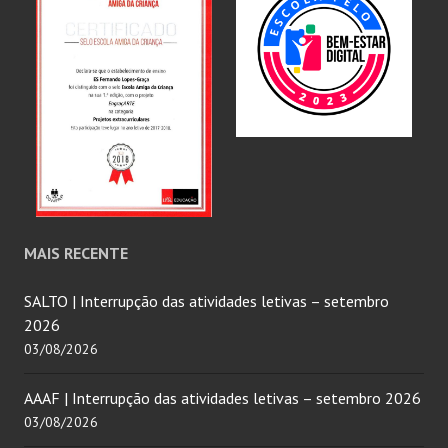
MAIS RECENTE
SALTO | Interrupção das atividades letivas – setembro
2026
03/08/2026
AAAF | Interrupção das atividades letivas – setembro 2026
03/08/2026