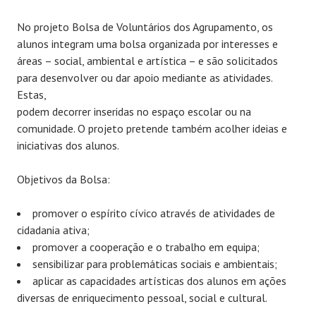
No projeto Bolsa de Voluntários dos Agrupamento, os
alunos integram uma bolsa organizada por interesses e
áreas – social, ambiental e artística – e são solicitados
para desenvolver ou dar apoio mediante as atividades.
Estas,
podem decorrer inseridas no espaço escolar ou na
comunidade. O projeto pretende também acolher ideias e
iniciativas dos alunos.
Objetivos da Bolsa:
promover o espírito cívico através de atividades de
cidadania ativa;
promover a cooperação e o trabalho em equipa;
sensibilizar para problemáticas sociais e ambientais;
aplicar as capacidades artísticas dos alunos em ações
diversas de enriquecimento pessoal, social e cultural.