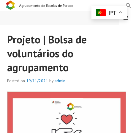
PT
MENU
AGRUPAMENTO DE
Projeto | Bolsa de
ESCOLAS DE PAREDE
voluntários do
agrupamento
Posted on
19/11/2021
by
admin