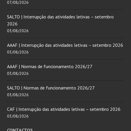
07/08/2026
SALTO | Interrupção das atividades letivas – setembro
2026
03/08/2026
AAAF | Interrupção das atividades letivas – setembro 2026
03/08/2026
AAAF | Normas de funcionamento 2026/27
03/08/2026
SALTO | Normas de funcionamento 2026/27
03/08/2026
CAF | Interrupção das atividades letivas – setembro 2026
03/08/2026
CONTACTOS