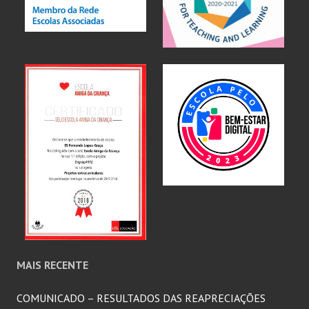
MAIS RECENTE
COMUNICADO – RESULTADOS DAS REAPRECIAÇÕES