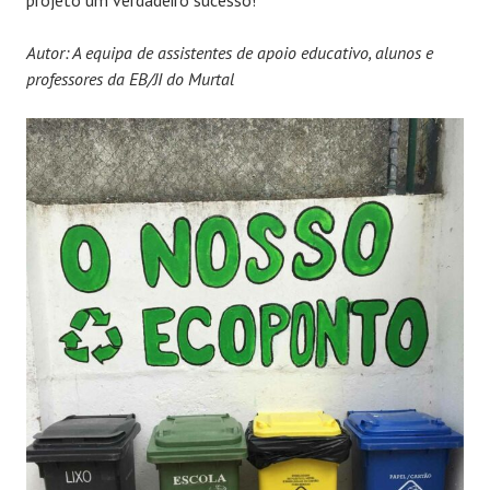
projeto um verdadeiro sucesso!
Autor: A equipa de assistentes de apoio educativo, alunos e
professores da EB/JI do Murtal