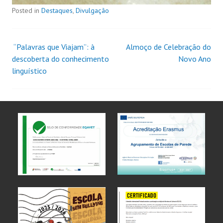
Posted in
Destaques
,
Divulgação
“Palavras que Viajam”: à
Almoço de Celebração do
descoberta do conhecimento
Novo Ano
linguístico