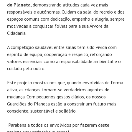
do Planeta
, demonstrando atitudes cada vez mais
responsáveis e autónomas. Cuidam da sala, do recreio e dos
espaços comuns com dedicação, empenho e alegria, sempre
motivadas a conquistar folhas para a sua Árvore da
Cidadania.
A competição saudável entre salas tem sido vivida com
espírito de equipa, cooperação e respeito, reforçando
valores essenciais como a responsabilidade ambiental e o
cuidado pelo outro.
Este projeto mostra-nos que, quando envolvidas de forma
ativa, as crianças tornam-se verdadeiros agentes de
mudança. Com pequenos gestos diários, os nossos
Guardiões do Planeta estão a construir um futuro mais
consciente, sustentável e solidário.
Parabéns a todos os envolvidos por fazerem deste