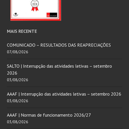
MAIS RECENTE
COMUNICADO – RESULTADOS DAS REAPRECIAÇÕES
07/08/2026
SALTO | Interrupção das atividades letivas – setembro
2026
03/08/2026
AAAF | Interrupção das atividades letivas – setembro 2026
03/08/2026
AAAF | Normas de funcionamento 2026/27
03/08/2026