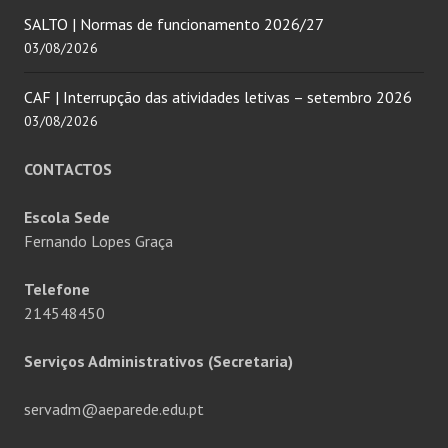
SALTO | Normas de funcionamento 2026/27
03/08/2026
CAF | Interrupção das atividades letivas – setembro 2026
03/08/2026
CONTACTOS
Escola Sede
Fernando Lopes Graça
Telefone
214548450
Serviços Administrativos (Secretaria)
servadm@aeparede.edu.pt