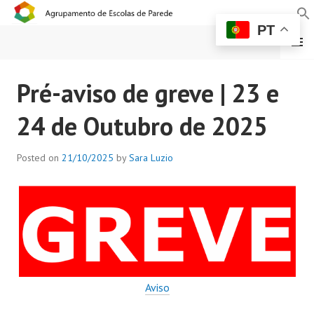
PT
MENU
AGRUPAMENTO DE
Pré-aviso de greve | 23 e
ESCOLAS DE PAREDE
24 de Outubro de 2025
Posted on
21/10/2025
by
Sara Luzio
Aviso