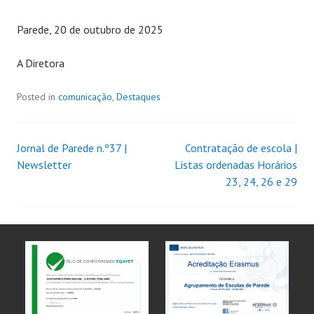
Parede, 20 de outubro de 2025
A Diretora
Posted in
comunicação
,
Destaques
Jornal de Parede n.º37 |
Contratação de escola |
Newsletter
Listas ordenadas Horários
23, 24, 26 e 29