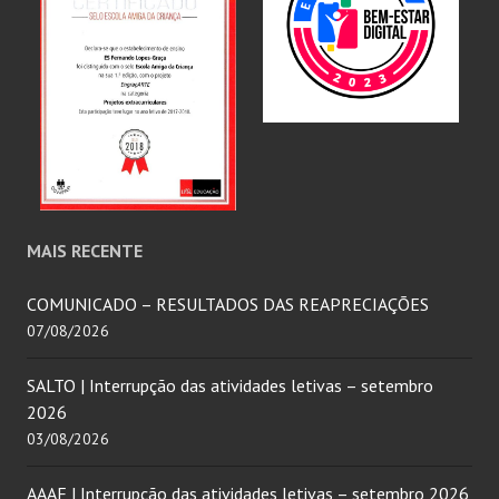
MAIS RECENTE
COMUNICADO – RESULTADOS DAS REAPRECIAÇÕES
07/08/2026
SALTO | Interrupção das atividades letivas – setembro
2026
03/08/2026
AAAF | Interrupção das atividades letivas – setembro 2026