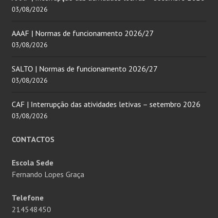
03/08/2026
AAAF | Normas de funcionamento 2026/27
03/08/2026
SALTO | Normas de funcionamento 2026/27
03/08/2026
CAF | Interrupção das atividades letivas – setembro 2026
03/08/2026
CONTACTOS
Escola Sede
Fernando Lopes Graça
Telefone
214548450