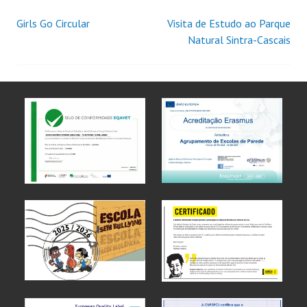
Girls Go Circular
Visita de Estudo ao Parque
Natural Sintra-Cascais