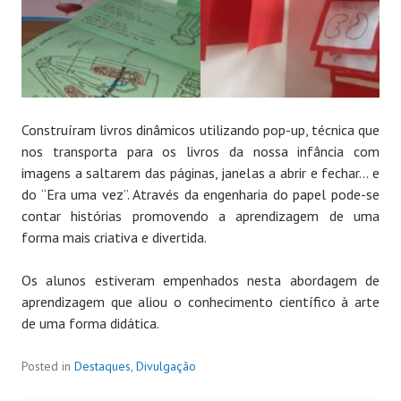
Construíram livros dinâmicos utilizando pop-up, técnica que
nos transporta para os livros da nossa infância com
imagens a saltarem das páginas, janelas a abrir e fechar… e
do “Era uma vez”. Através da engenharia do papel pode-se
contar histórias promovendo a aprendizagem de uma
forma mais criativa e divertida.
Os alunos estiveram empenhados nesta abordagem de
aprendizagem que aliou o conhecimento científico à arte
de uma forma didática.
Posted in
Destaques
,
Divulgação