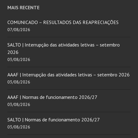
MAIS RECENTE
COMUNICADO – RESULTADOS DAS REAPRECIAÇÕES
07/08/2026
SALTO | Interrupção das atividades letivas – setembro
2026
03/08/2026
AAAF | Interrupção das atividades letivas – setembro 2026
03/08/2026
AAAF | Normas de funcionamento 2026/27
03/08/2026
SALTO | Normas de funcionamento 2026/27
03/08/2026