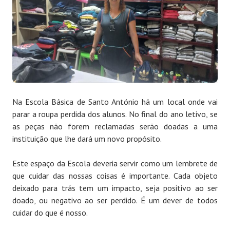
Na Escola Básica de Santo António há um local onde vai
parar a roupa perdida dos alunos. No final do ano letivo, se
as peças não forem reclamadas serão doadas a uma
instituição que lhe dará um novo propósito.
Este espaço da Escola deveria servir como um lembrete de
que cuidar das nossas coisas é importante. Cada objeto
deixado para trás tem um impacto, seja positivo ao ser
doado, ou negativo ao ser perdido. É um dever de todos
cuidar do que é nosso.