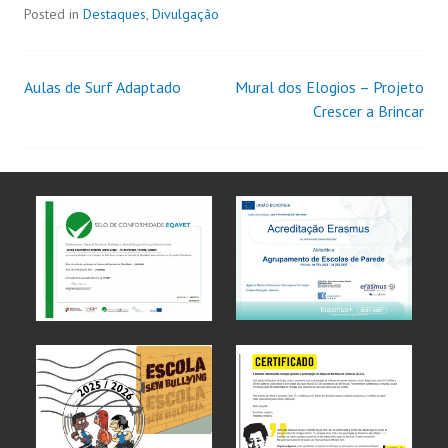
Posted in
Destaques
,
Divulgação
Aulas de Surf Adaptado
Mural dos Elogios – Projeto
Crescer a Brincar