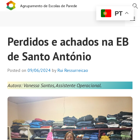
PT
MENU
AGRUPAMENTO DE
Perdidos e achados na EB
ESCOLAS DE PAREDE
de Santo António
Posted on
09/06/2024
by
Rui Ressurreicao
Autora: Vanessa Santos, Assistente Operacional.