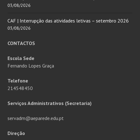
03/08/2026
CAF | Interrupção das atividades letivas – setembro 2026
03/08/2026
CONTACTOS
Escola Sede
Fernando Lopes Graça
Telefone
214548450
Serviços Administrativos (Secretaria)
servadm@aeparede.edu.pt
Direção