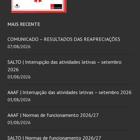
MAIS RECENTE
COMUNICADO – RESULTADOS DAS REAPRECIAÇÕES
07/08/2026
SALTO | Interrupção das atividades letivas – setembro
2026
03/08/2026
AAAF | Interrupção das atividades letivas – setembro 2026
03/08/2026
AAAF | Normas de funcionamento 2026/27
03/08/2026
SALTO | Normas de funcionamento 2026/27