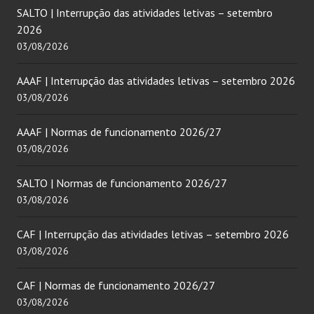
SALTO | Interrupção das atividades letivas – setembro
2026
03/08/2026
AAAF | Interrupção das atividades letivas – setembro 2026
03/08/2026
AAAF | Normas de funcionamento 2026/27
03/08/2026
SALTO | Normas de funcionamento 2026/27
03/08/2026
CAF | Interrupção das atividades letivas – setembro 2026
03/08/2026
CAF | Normas de funcionamento 2026/27
03/08/2026