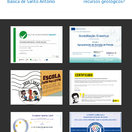
Básica de Santo António
recursos geológicos?