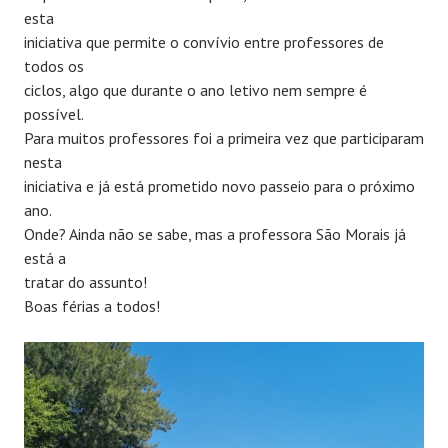
esta
iniciativa que permite o convívio entre professores de
todos os
ciclos, algo que durante o ano letivo nem sempre é
possível.
Para muitos professores foi a primeira vez que participaram
nesta
iniciativa e já está prometido novo passeio para o próximo
ano.
Onde? Ainda não se sabe, mas a professora São Morais já
está a
tratar do assunto!
Boas férias a todos!