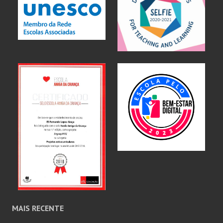
MAIS RECENTE