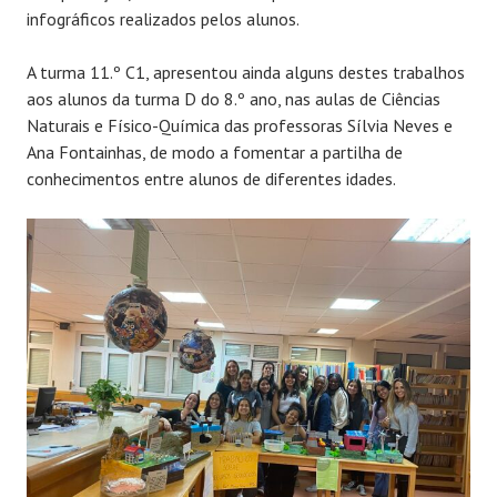
infográficos realizados pelos alunos.
A turma 11.º C1, apresentou ainda alguns destes trabalhos
aos alunos da turma D do 8.º ano, nas aulas de Ciências
Naturais e Físico-Química das professoras Sílvia Neves e
Ana Fontainhas, de modo a fomentar a partilha de
conhecimentos entre alunos de diferentes idades.