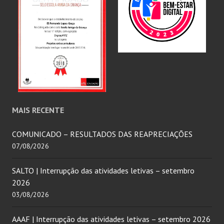
MAIS RECENTE
COMUNICADO – RESULTADOS DAS REAPRECIAÇÕES
07/08/2026
SALTO | Interrupção das atividades letivas – setembro
2026
03/08/2026
AAAF | Interrupção das atividades letivas – setembro 2026