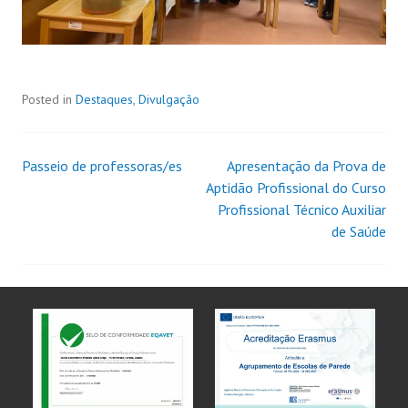
Posted in
Destaques
,
Divulgação
Passeio de professoras/es
Apresentação da Prova de
Aptidão Profissional do Curso
Profissional Técnico Auxiliar
de Saúde