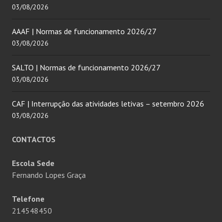
03/08/2026
AAAF | Normas de funcionamento 2026/27
03/08/2026
SALTO | Normas de funcionamento 2026/27
03/08/2026
CAF | Interrupção das atividades letivas – setembro 2026
03/08/2026
CONTACTOS
Escola Sede
Fernando Lopes Graça
Telefone
214548450