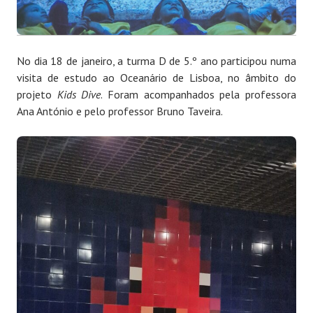
No dia 18 de janeiro, a turma D de 5.º ano participou numa
visita de estudo ao Oceanário de Lisboa, no âmbito do
projeto
Kids Dive
. Foram acompanhados pela professora
Ana António e pelo professor Bruno Taveira.