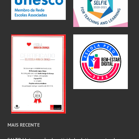
MAIS RECENTE