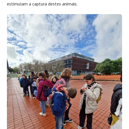
estimulam a captura destes animais.