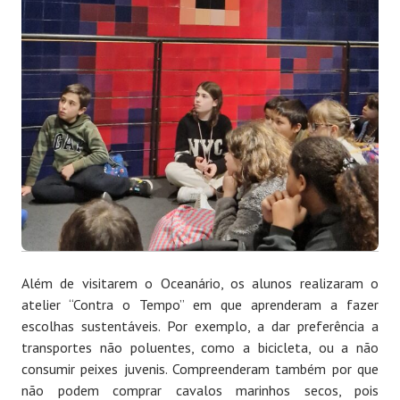
Além de visitarem o Oceanário, os alunos realizaram o
atelier “Contra o Tempo” em que aprenderam a fazer
escolhas sustentáveis. Por exemplo, a dar preferência a
transportes não poluentes, como a bicicleta, ou a não
consumir peixes juvenis. Compreenderam também por que
não podem comprar cavalos marinhos secos, pois