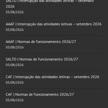
SALTO | Interrupção das atividades letivas – setembro
2026
03/08/2026
AAAF | Interrupção das atividades letivas – setembro 2026
03/08/2026
AAAF | Normas de funcionamento 2026/27
03/08/2026
SALTO | Normas de funcionamento 2026/27
03/08/2026
CAF | Interrupção das atividades letivas – setembro 2026
03/08/2026
CAF | Normas de funcionamento 2026/27
03/08/2026