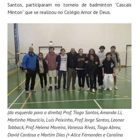
Santos, participaram no torneio de badminton “Cascais
Minton” que se realizou no Colégio Amor de Deus.
(da esquerda para a direita) Prof. Tiago Santos, Amanda Li,
Martinho Maurício, Luís Peixinho, Prof. Jorge Santos, Leonor
Tobback, Prof. Helena Moreira, Vanessa Rivas, Tiago Abreu,
David Cardoso e Martim Dias (+ Alice Fernandes e Carolina