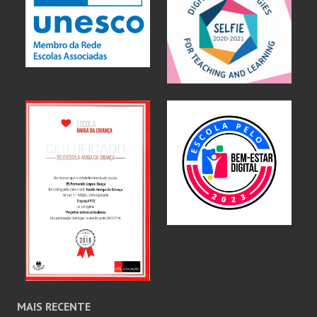
MAIS RECENTE