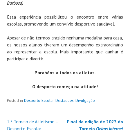
Barbosa)
Esta experiência possibilitou o encontro entre várias
escolas, promovendo um convívio desportivo saudável.
Apesar de não termos trazido nenhuma medalha para casa,
os nossos alunos tiveram um desempenho extraordinário
ao representar a escola. Mais importante que ganhar é
participar e divertir.
Parabéns a todos os atletas.
O desporto começa na atitude!
Posted in
Desporto Escolar
,
Destaques
,
Divulgação
1.º Torneio de Atletismo –
Final da edição de 2023 do
Desporto Escolar
Torneio
Oeiras Internet