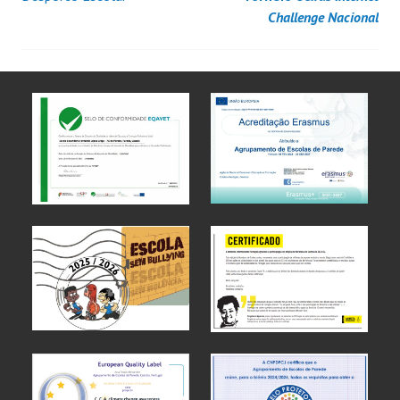
Challenge Nacional