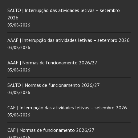
SALTO | Interrupção das atividades letivas – setembro
2026
03/08/2026
AAAF | Interrupção das atividades letivas – setembro 2026
03/08/2026
AAAF | Normas de funcionamento 2026/27
03/08/2026
SALTO | Normas de funcionamento 2026/27
03/08/2026
CAF | Interrupção das atividades letivas – setembro 2026
03/08/2026
CAF | Normas de funcionamento 2026/27
03/08/2026