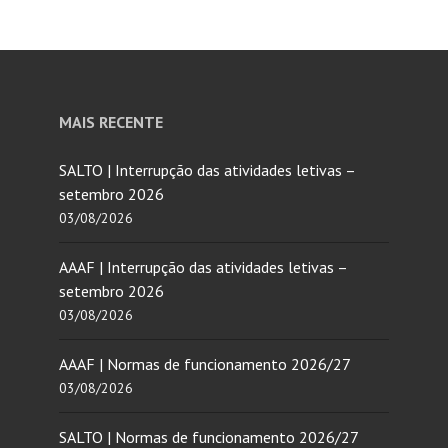
MAIS RECENTE
SALTO | Interrupção das atividades letivas –
setembro 2026
03/08/2026
AAAF | Interrupção das atividades letivas –
setembro 2026
03/08/2026
AAAF | Normas de funcionamento 2026/27
03/08/2026
SALTO | Normas de funcionamento 2026/27