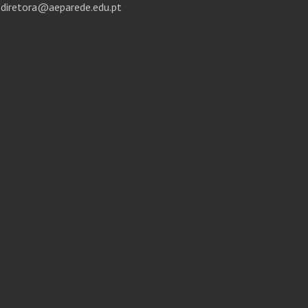
diretora@aeparede.edu.pt