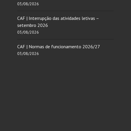
03/08/2026
CAF | Interrupção das atividades letivas –
setembro 2026
03/08/2026
CAF | Normas de funcionamento 2026/27
03/08/2026