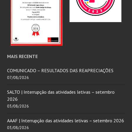
MAIS RECENTE
COMUNICADO – RESULTADOS DAS REAPRECIAÇÕES
07/08/2026
SALTO | Interrupção das atividades letivas – setembro
2026
03/08/2026
AAAF | Interrupção das atividades letivas – setembro 2026
03/08/2026