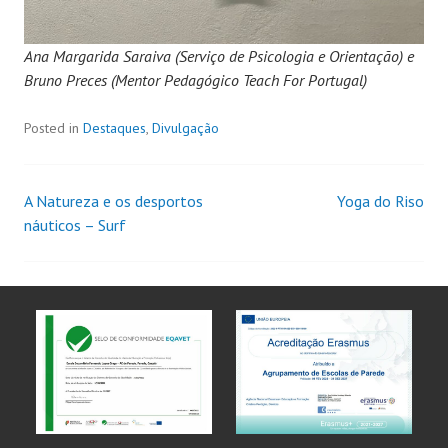
Ana Margarida Saraiva (Serviço de Psicologia e Orientação) e
Bruno Preces (Mentor Pedagógico Teach For Portugal)
Posted in
Destaques
,
Divulgação
A Natureza e os desportos
Yoga do Riso
náuticos – Surf