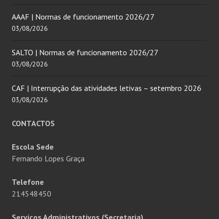
AAAF | Normas de funcionamento 2026/27
03/08/2026
SALTO | Normas de funcionamento 2026/27
03/08/2026
CAF | Interrupção das atividades letivas – setembro 2026
03/08/2026
CONTACTOS
Escola Sede
Fernando Lopes Graça
Telefone
214548450
Serviços Administrativos (Secretaria)