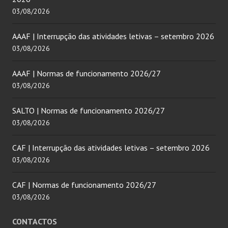
03/08/2026
AAAF | Interrupção das atividades letivas – setembro 2026
03/08/2026
AAAF | Normas de funcionamento 2026/27
03/08/2026
SALTO | Normas de funcionamento 2026/27
03/08/2026
CAF | Interrupção das atividades letivas – setembro 2026
03/08/2026
CAF | Normas de funcionamento 2026/27
03/08/2026
CONTACTOS