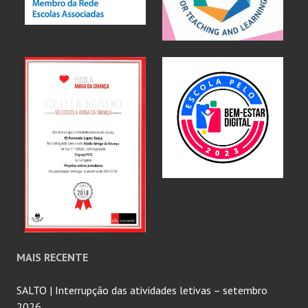
MAIS RECENTE
SALTO | Interrupção das atividades letivas – setembro
2026