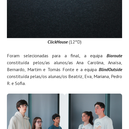
ClickHouse
(12ºD)
Foram selecionadas para a final, a equipa
Bioroute
constituída pelos/as alunos/as Ana Carolina, Anaísa,
Bernardo, Martim e Tomás Fonte e a equipa
BlindOutside
constituída pelas/os alunas/os Beatriz, Eva, Mariana, Pedro
R. e Sofia.