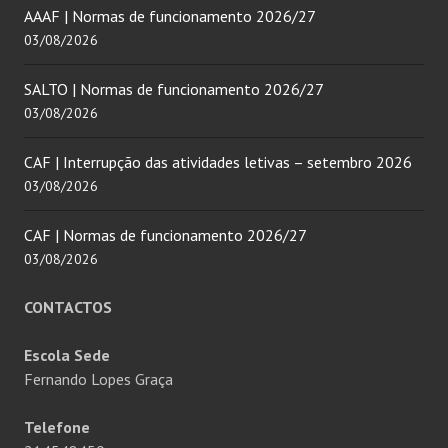
AAAF | Normas de funcionamento 2026/27
03/08/2026
SALTO | Normas de funcionamento 2026/27
03/08/2026
CAF | Interrupção das atividades letivas – setembro 2026
03/08/2026
CAF | Normas de funcionamento 2026/27
03/08/2026
CONTACTOS
Escola Sede
Fernando Lopes Graça
Telefone