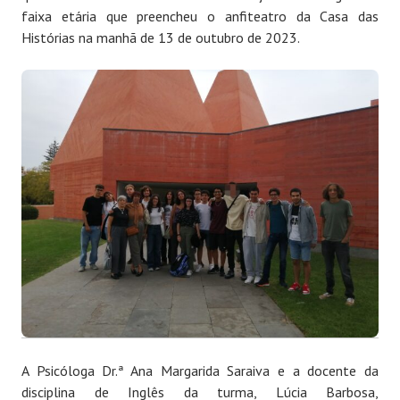
faixa etária que preencheu o anfiteatro da Casa das
Histórias na manhã de 13 de outubro de 2023.
A Psicóloga Dr.ª Ana Margarida Saraiva e a docente da
disciplina de Inglês da turma, Lúcia Barbosa,