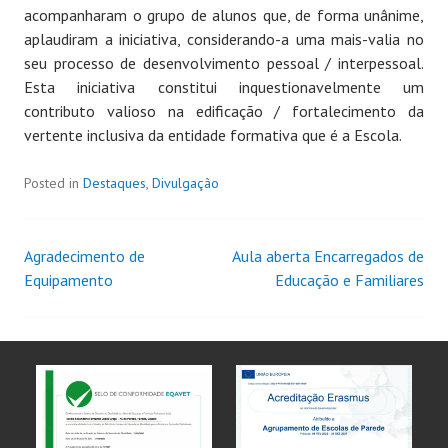
acompanharam o grupo de alunos que, de forma unânime,
aplaudiram a iniciativa, considerando-a uma mais-valia no
seu processo de desenvolvimento pessoal / interpessoal.
Esta iniciativa constitui inquestionavelmente um
contributo valioso na edificação / fortalecimento da
vertente inclusiva da entidade formativa que é a Escola.
Posted in
Destaques
,
Divulgação
Agradecimento de
Aula aberta Encarregados de
Equipamento
Educação e Familiares