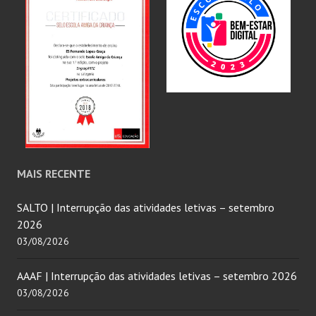
MAIS RECENTE
SALTO | Interrupção das atividades letivas – setembro
2026
03/08/2026
AAAF | Interrupção das atividades letivas – setembro 2026
03/08/2026