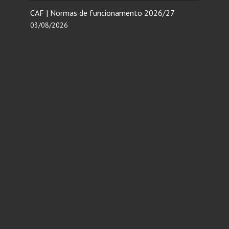
CAF | Normas de funcionamento 2026/27
03/08/2026