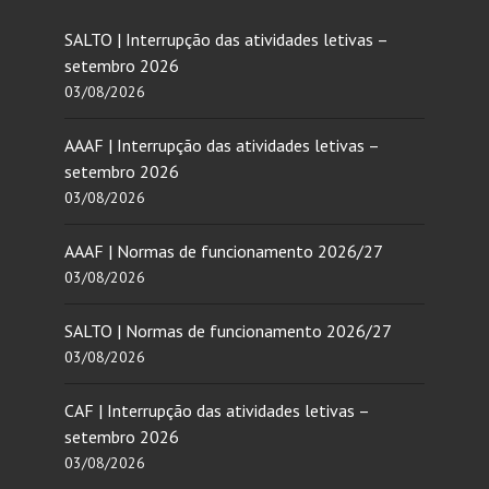
SALTO | Interrupção das atividades letivas –
setembro 2026
03/08/2026
AAAF | Interrupção das atividades letivas –
setembro 2026
03/08/2026
AAAF | Normas de funcionamento 2026/27
03/08/2026
SALTO | Normas de funcionamento 2026/27
03/08/2026
CAF | Interrupção das atividades letivas –
setembro 2026
03/08/2026