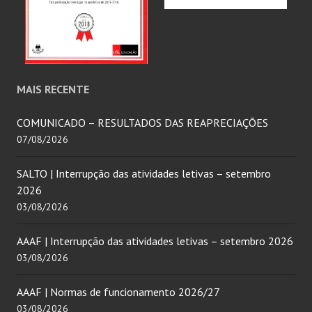
MAIS RECENTE
COMUNICADO – RESULTADOS DAS REAPRECIAÇÕES
07/08/2026
SALTO | Interrupção das atividades letivas – setembro
2026
03/08/2026
AAAF | Interrupção das atividades letivas – setembro 2026
03/08/2026
AAAF | Normas de funcionamento 2026/27
03/08/2026