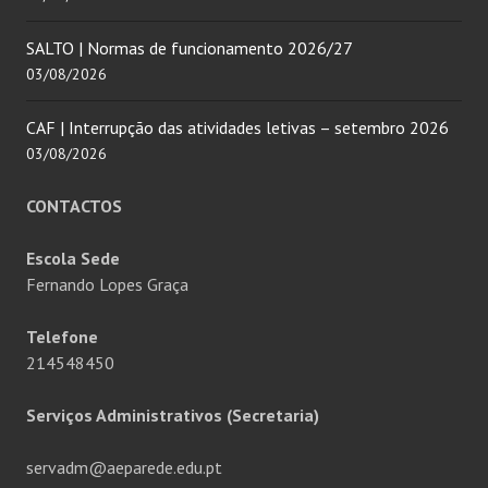
SALTO | Normas de funcionamento 2026/27
03/08/2026
CAF | Interrupção das atividades letivas – setembro 2026
03/08/2026
CONTACTOS
Escola Sede
Fernando Lopes Graça
Telefone
214548450
Serviços Administrativos (Secretaria)
servadm@aeparede.edu.pt