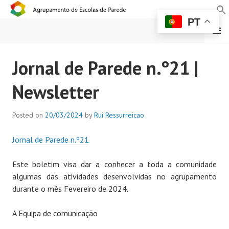
PT
MENU
AGRUPAMENTO DE
Jornal de Parede n.º21 |
ESCOLAS DE PAREDE
Newsletter
Posted on
20/03/2024
by
Rui Ressurreicao
Jornal de Parede n.º21
Este boletim visa dar a conhecer a toda a comunidade
algumas das atividades desenvolvidas no agrupamento
durante o mês Fevereiro de 2024.
A Equipa de comunicação