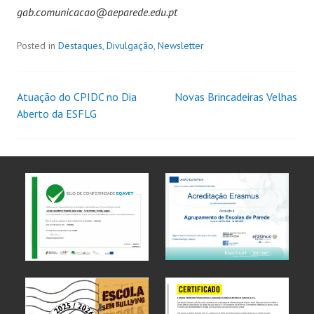
gab.comunicacao@aeparede.edu.pt
Posted in
Destaques
,
Divulgação
,
Newsletter
Atuação do CPIDC no Dia
Novas Brincadeiras Velhas
Aberto da ESFLG