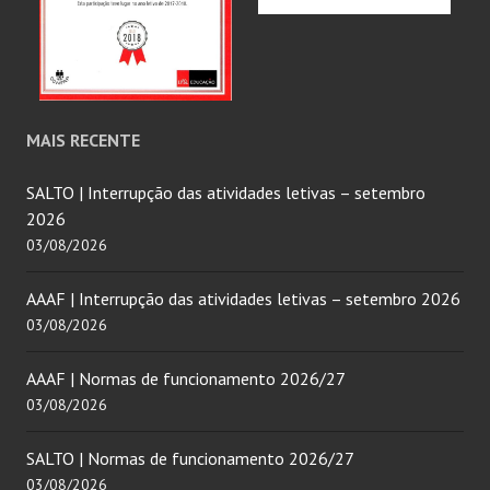
MAIS RECENTE
SALTO | Interrupção das atividades letivas – setembro
2026
03/08/2026
AAAF | Interrupção das atividades letivas – setembro 2026
03/08/2026
AAAF | Normas de funcionamento 2026/27
03/08/2026
SALTO | Normas de funcionamento 2026/27
03/08/2026