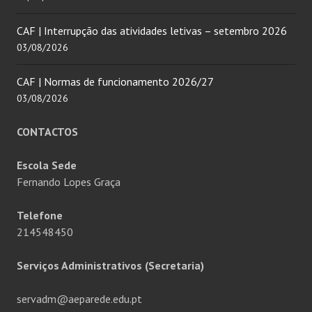
CAF | Interrupção das atividades letivas – setembro 2026
03/08/2026
CAF | Normas de funcionamento 2026/27
03/08/2026
CONTACTOS
Escola Sede
Fernando Lopes Graça
Telefone
214548450
Serviços Administrativos (Secretaria)
servadm@aeparede.edu.pt