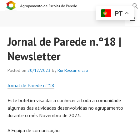
PT
MENU
AGRUPAMENTO DE
Jornal de Parede n.º18 |
ESCOLAS DE PAREDE
Newsletter
Posted on
20/12/2023
by
Rui Ressurreicao
Jornal de Parede n.º18
Este boletim visa dar a conhecer a toda a comunidade
algumas das atividades desenvolvidas no agrupamento
durante o mês Novembro de 2023.
A Equipa de comunicação