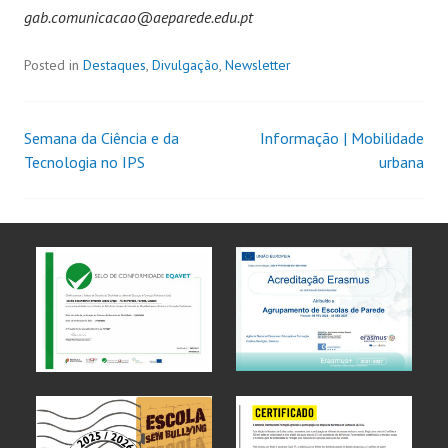
gab.comunicacao@aeparede.edu.pt
Posted in
Destaques
,
Divulgação
,
Newsletter
Semana da Ciência e da
Informação | Mobilidade
Tecnologia no IPS
urbana