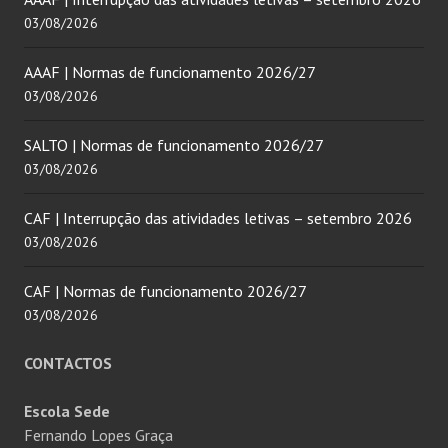
03/08/2026
AAAF | Normas de funcionamento 2026/27
03/08/2026
SALTO | Normas de funcionamento 2026/27
03/08/2026
CAF | Interrupção das atividades letivas – setembro 2026
03/08/2026
CAF | Normas de funcionamento 2026/27
03/08/2026
CONTACTOS
Escola Sede
Fernando Lopes Graça