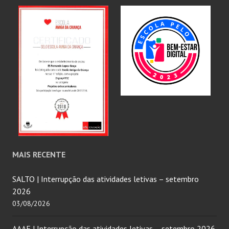
MAIS RECENTE
SALTO | Interrupção das atividades letivas – setembro
2026
03/08/2026
AAAF | Interrupção das atividades letivas – setembro 2026