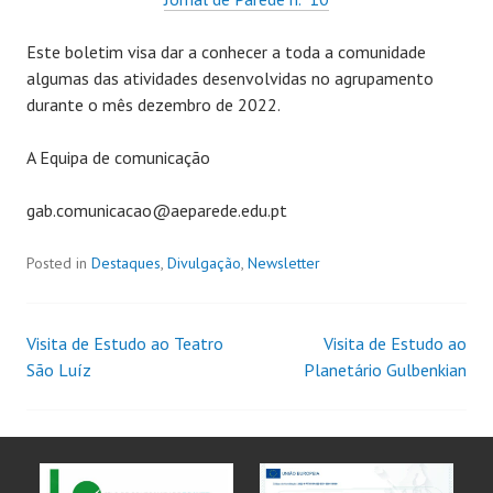
Este boletim visa dar a conhecer a toda a comunidade
algumas das atividades desenvolvidas no agrupamento
durante o mês dezembro de 2022.
A Equipa de comunicação
gab.comunicacao@aeparede.edu.pt
Posted in
Destaques
,
Divulgação
,
Newsletter
Visita de Estudo ao Teatro
Visita de Estudo ao
São Luíz
Planetário Gulbenkian