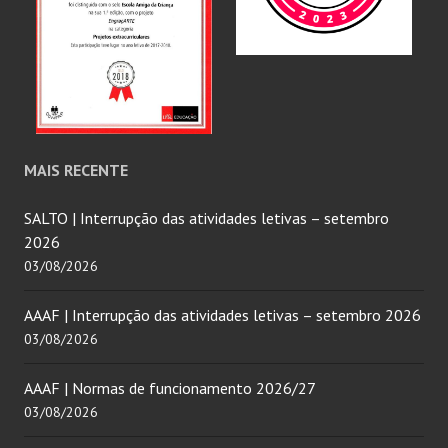
MAIS RECENTE
SALTO | Interrupção das atividades letivas – setembro
2026
03/08/2026
AAAF | Interrupção das atividades letivas – setembro 2026
03/08/2026
AAAF | Normas de funcionamento 2026/27
03/08/2026