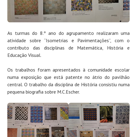
As turmas do 8.º ano do agrupamento realizaram uma
atividade sobre “Isometrias e Pavimentações”, com o
contributo das disciplinas de Matemática, História e
Educação Visual.
Os trabalhos foram apresentados à comunidade escolar
numa exposição que está patente no átrio do pavilhão
central. O trabalho da disciplina de História consistiu numa
pequena biografia sobre M.C.Escher.