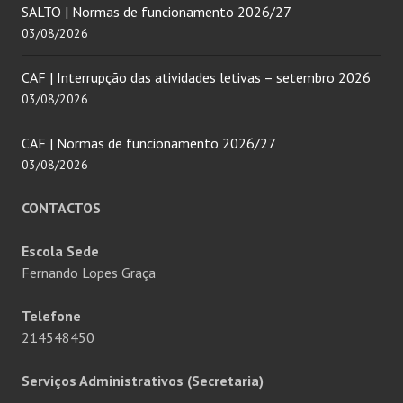
SALTO | Normas de funcionamento 2026/27
03/08/2026
CAF | Interrupção das atividades letivas – setembro 2026
03/08/2026
CAF | Normas de funcionamento 2026/27
03/08/2026
CONTACTOS
Escola Sede
Fernando Lopes Graça
Telefone
214548450
Serviços Administrativos (Secretaria)