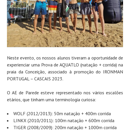
Neste evento, os nossos alunos tiveram a oportunidade de
experienciar uma Prova de AQUATLO (natação + corrida) na
praia da Conceição, associado à promoção do IRONMAN
PORTUGAL – CASCAIS 2023.
O AE de Parede esteve representado nos vários escalões
etários, que tinham uma terminologia curiosa:
WOLF (2012/2013): 50m natação + 400m corrida
LINKX (2010/2011): 100m natação + 600m corrida
TIGER (2008/2009): 200m natação + 1000m corrida