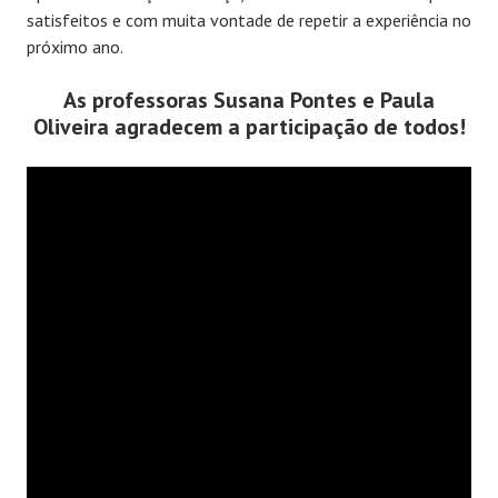
satisfeitos e com muita vontade de repetir a experiência no
próximo ano.
As professoras Susana Pontes e Paula
Oliveira agradecem a participação de todos!