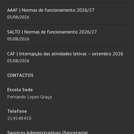
AAAF | Normas de funcionamento 2026/27
03/08/2026
SALTO | Normas de funcionamento 2026/27
03/08/2026
CAF | Interrupção das atividades letivas – setembro 2026
03/08/2026
CONTACTOS
Escola Sede
Fernando Lopes Graça
Telefone
214548450
Serviços Administrativos (Secretaria)