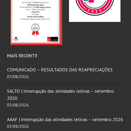
MAIS RECENTE
COMUNICADO – RESULTADOS DAS REAPRECIAÇÕES
07/08/2026
SALTO | Interrupção das atividades letivas – setembro
2026
03/08/2026
AAAF | Interrupção das atividades letivas – setembro 2026
03/08/2026