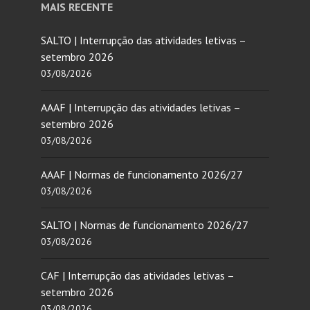
MAIS RECENTE
SALTO | Interrupção das atividades letivas –
setembro 2026
03/08/2026
AAAF | Interrupção das atividades letivas –
setembro 2026
03/08/2026
AAAF | Normas de funcionamento 2026/27
03/08/2026
SALTO | Normas de funcionamento 2026/27
03/08/2026
CAF | Interrupção das atividades letivas –
setembro 2026
03/08/2026