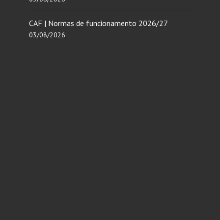
CAF | Normas de funcionamento 2026/27
03/08/2026