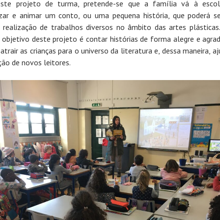
ste projeto de turma, pretende-se que a família vá à escol
zar e animar um conto, ou uma pequena história, que poderá se
 realização de trabalhos diversos no âmbito das artes plásticas
 objetivo deste projeto é contar histórias de forma alegre e agrad
atrair as crianças para o universo da literatura e, dessa maneira, a
ão de novos leitores.