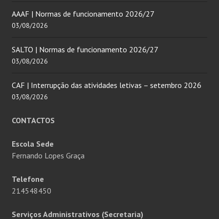
AAAF | Normas de funcionamento 2026/27
03/08/2026
SALTO | Normas de funcionamento 2026/27
03/08/2026
CAF | Interrupção das atividades letivas – setembro 2026
03/08/2026
CONTACTOS
Escola Sede
Fernando Lopes Graça
Telefone
214548450
Serviços Administrativos (Secretaria)