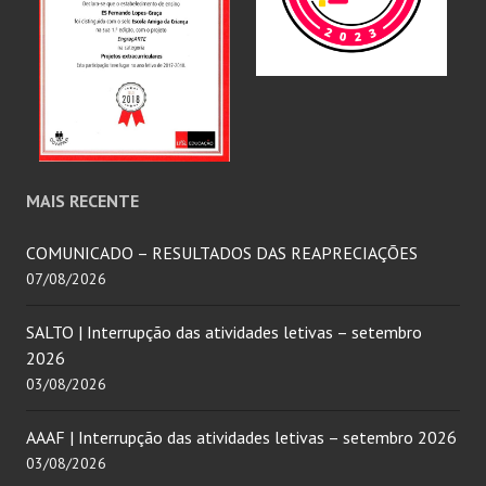
MAIS RECENTE
COMUNICADO – RESULTADOS DAS REAPRECIAÇÕES
07/08/2026
SALTO | Interrupção das atividades letivas – setembro
2026
03/08/2026
AAAF | Interrupção das atividades letivas – setembro 2026
03/08/2026