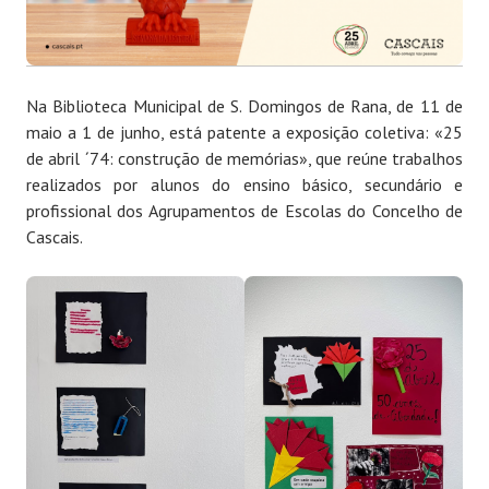
Na Biblioteca Municipal de S. Domingos de Rana, de 11 de
maio a 1 de junho, está patente a exposição coletiva: «25
de abril ´74: construção de memórias», que reúne trabalhos
realizados por alunos do ensino básico, secundário e
profissional dos Agrupamentos de Escolas do Concelho de
Cascais.