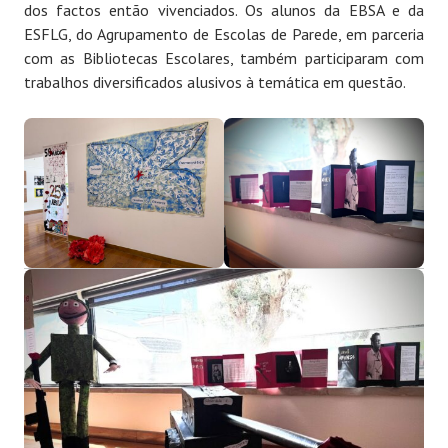
dos factos então vivenciados. Os alunos da EBSA e da
ESFLG, do Agrupamento de Escolas de Parede, em parceria
com as Bibliotecas Escolares, também participaram com
trabalhos diversificados alusivos à temática em questão.