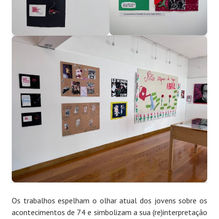
Os trabalhos espelham o olhar atual dos jovens sobre os
acontecimentos de 74 e simbolizam a sua (re)interpretação