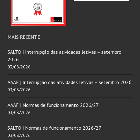
MAIS RECENTE
SALTO | Interrupção das atividades letivas – setembro
2026
03/08/2026
AAAF | Interrupção das atividades letivas – setembro 2026
03/08/2026
AAAF | Normas de funcionamento 2026/27
03/08/2026
SALTO | Normas de funcionamento 2026/27
03/08/2026