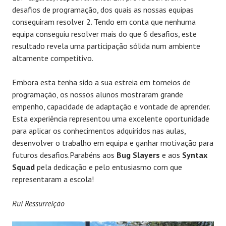
desafios de programação, dos quais as nossas equipas
conseguiram resolver 2. Tendo em conta que nenhuma
equipa conseguiu resolver mais do que 6 desafios, este
resultado revela uma participação sólida num ambiente
altamente competitivo.
Embora esta tenha sido a sua estreia em torneios de
programação, os nossos alunos mostraram grande
empenho, capacidade de adaptação e vontade de aprender.
Esta experiência representou uma excelente oportunidade
para aplicar os conhecimentos adquiridos nas aulas,
desenvolver o trabalho em equipa e ganhar motivação para
futuros desafios.Parabéns aos
Bug Slayers
e aos
Syntax
Squad
pela dedicação e pelo entusiasmo com que
representaram a escola!
Rui Ressurreição