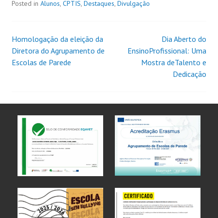
Posted in
Alunos
,
CPTIS
,
Destaques
,
Divulgação
Homologação da eleição da
Dia Aberto do
Diretora do Agrupamento de
EnsinoProfissional: Uma
Escolas de Parede
Mostra deTalento e
Dedicação