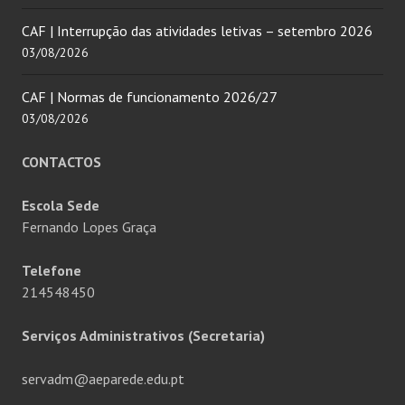
CAF | Interrupção das atividades letivas – setembro 2026
03/08/2026
CAF | Normas de funcionamento 2026/27
03/08/2026
CONTACTOS
Escola Sede
Fernando Lopes Graça
Telefone
214548450
Serviços Administrativos (Secretaria)
servadm@aeparede.edu.pt