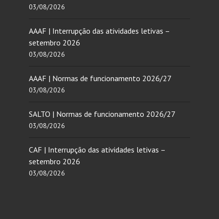
03/08/2026
AAAF | Interrupção das atividades letivas –
setembro 2026
03/08/2026
AAAF | Normas de funcionamento 2026/27
03/08/2026
SALTO | Normas de funcionamento 2026/27
03/08/2026
CAF | Interrupção das atividades letivas –
setembro 2026
03/08/2026