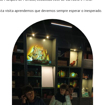
ta visita aprendemos que devemos sempre esperar o inesperado.