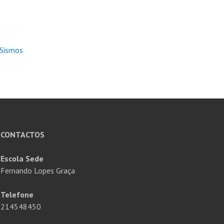
 Sismos
CONTACTOS
Escola Sede
Fernando Lopes Graça
Telefone
214548450