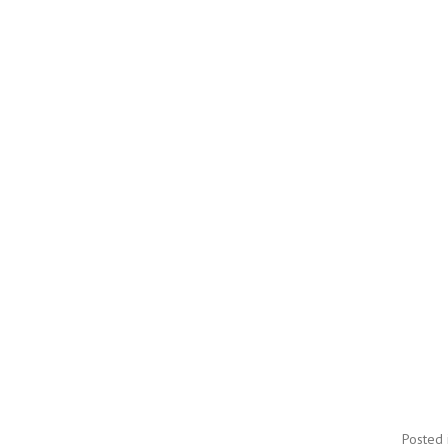
Posted 