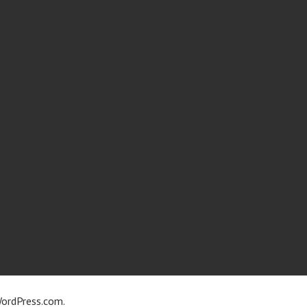
ordPress.com
.