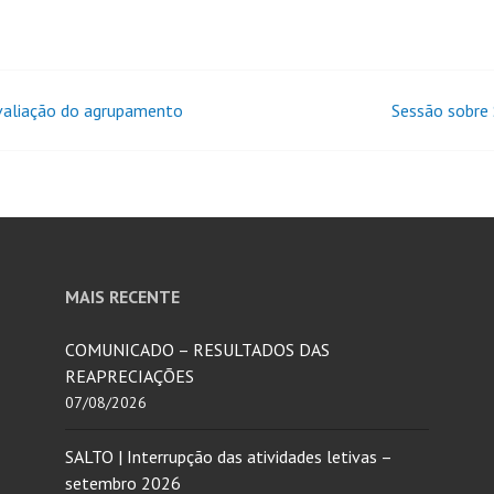
aliação do agrupamento
Sessão sobre
MAIS RECENTE
COMUNICADO – RESULTADOS DAS
REAPRECIAÇÕES
07/08/2026
SALTO | Interrupção das atividades letivas –
setembro 2026