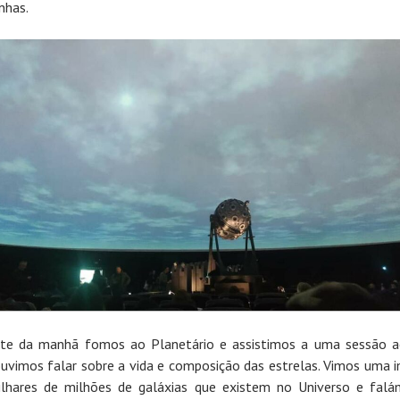
nhas.
te da manhã fomos ao Planetário e assistimos a uma sessão a
uvimos falar sobre a vida e composição das estrelas. Vimos uma
lhares de milhões de galáxias que existem no Universo e fal