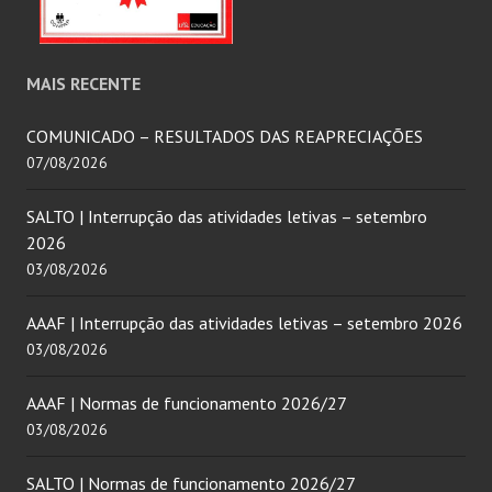
MAIS RECENTE
COMUNICADO – RESULTADOS DAS REAPRECIAÇÕES
07/08/2026
SALTO | Interrupção das atividades letivas – setembro
2026
03/08/2026
AAAF | Interrupção das atividades letivas – setembro 2026
03/08/2026
AAAF | Normas de funcionamento 2026/27
03/08/2026
SALTO | Normas de funcionamento 2026/27