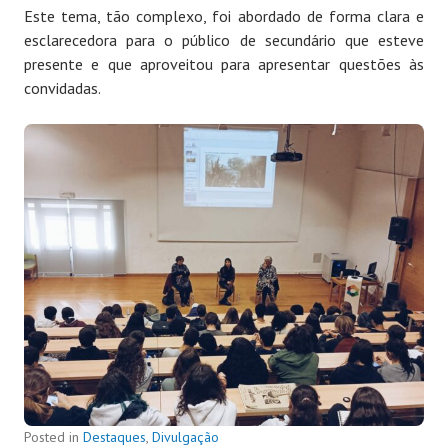
Este tema, tão complexo, foi abordado de forma clara e
esclarecedora para o público de secundário que esteve
presente e que aproveitou para apresentar questões às
convidadas.
Posted in
Destaques
,
Divulgação