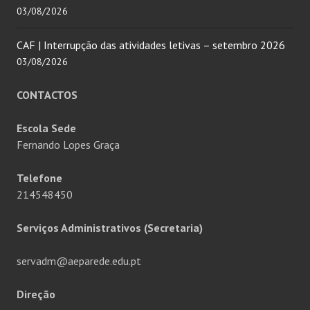
03/08/2026
CAF | Interrupção das atividades letivas – setembro 2026
03/08/2026
CONTACTOS
Escola Sede
Fernando Lopes Graça
Telefone
214548450
Serviços Administrativos (Secretaria)
servadm@aeparede.edu.pt
Direção