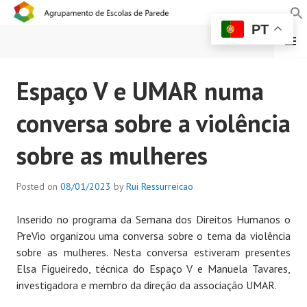
PT
MENU
AGRUPAMENTO DE
Espaço V e UMAR numa
ESCOLAS DE PAREDE
conversa sobre a violência
sobre as mulheres
Posted on
08/01/2023
by
Rui Ressurreicao
Inserido no programa da Semana dos Direitos Humanos o
PreVio organizou uma conversa sobre o tema da violência
sobre as mulheres. Nesta conversa estiveram presentes
Elsa Figueiredo, técnica do Espaço V e Manuela Tavares,
investigadora e membro da direção da associação UMAR.