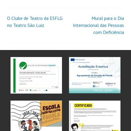
O Clube de Teatro da ESFLG
Mural para o Dia
no Teatro São Luiz
Internacional das Pessoas
com Deficiência