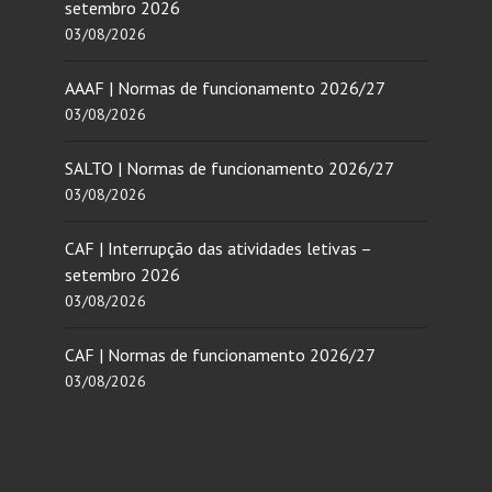
setembro 2026
03/08/2026
AAAF | Normas de funcionamento 2026/27
03/08/2026
SALTO | Normas de funcionamento 2026/27
03/08/2026
CAF | Interrupção das atividades letivas –
setembro 2026
03/08/2026
CAF | Normas de funcionamento 2026/27
03/08/2026