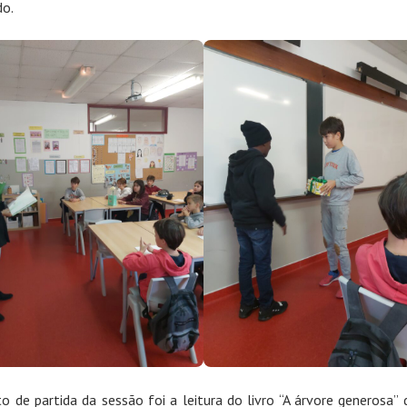
do.
o de partida da sessão foi a leitura do livro “A árvore generosa” 