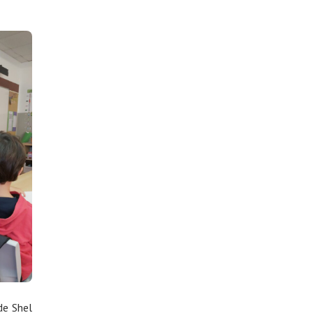
de Shel