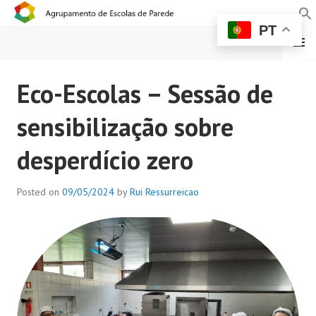
PT
MENU
AGRUPAMENTO DE
Eco-Escolas – Sessão de
ESCOLAS DE PAREDE
sensibilização sobre
desperdício zero
Posted on
09/05/2024
by
Rui Ressurreicao