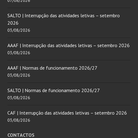
07/08/2026
SALTO | Interrupção das atividades letivas – setembro
2026
03/08/2026
AAAF | Interrupção das atividades letivas – setembro 2026
03/08/2026
AAAF | Normas de funcionamento 2026/27
03/08/2026
SALTO | Normas de funcionamento 2026/27
03/08/2026
CAF | Interrupção das atividades letivas – setembro 2026
03/08/2026
CONTACTOS