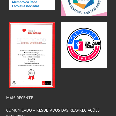
MAIS RECENTE
COMUNICADO – RESULTADOS DAS REAPRECIAÇÕES