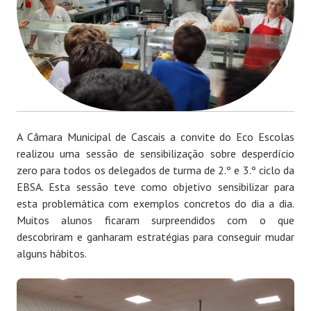
A Câmara Municipal de Cascais a convite do Eco Escolas
realizou uma sessão de sensibilização sobre desperdício
zero para todos os delegados de turma de 2.º e 3.º ciclo da
EBSA. Esta sessão teve como objetivo sensibilizar para
esta problemática com exemplos concretos do dia a dia.
Muitos alunos ficaram surpreendidos com o que
descobriram e ganharam estratégias para conseguir mudar
alguns hábitos.