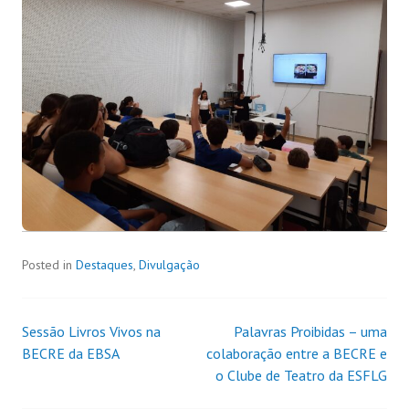
Posted in
Destaques
,
Divulgação
Sessão Livros Vivos na
Palavras Proibidas – uma
BECRE da EBSA
colaboração entre a BECRE e
o Clube de Teatro da ESFLG