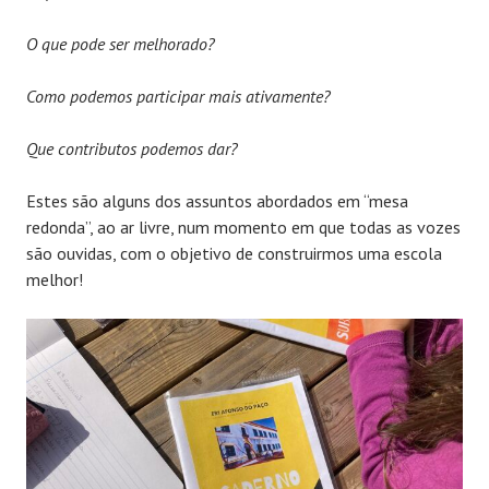
O que pode ser melhorado?
Como podemos participar mais ativamente?
Que contributos podemos dar?
Estes são alguns dos assuntos abordados em “mesa
redonda”, ao ar livre, num momento em que todas as vozes
são ouvidas, com o objetivo de construirmos uma escola
melhor!