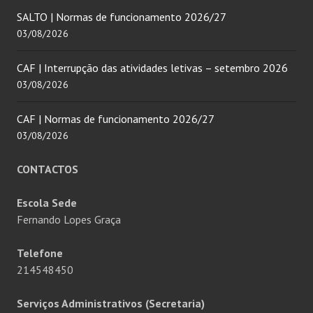
SALTO | Normas de funcionamento 2026/27
03/08/2026
CAF | Interrupção das atividades letivas – setembro 2026
03/08/2026
CAF | Normas de funcionamento 2026/27
03/08/2026
CONTACTOS
Escola Sede
Fernando Lopes Graça
Telefone
214548450
Serviços Administrativos (Secretaria)