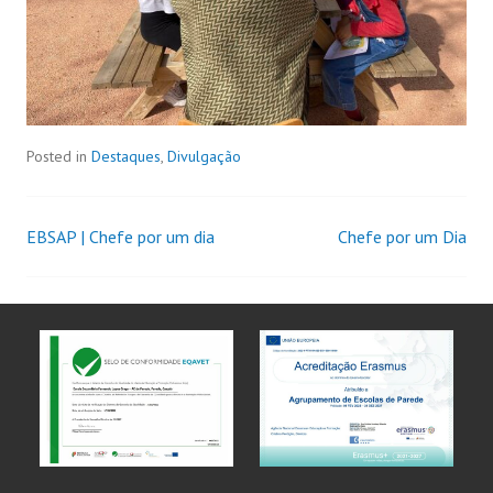
Posted in
Destaques
,
Divulgação
EBSAP | Chefe por um dia
Chefe por um Dia