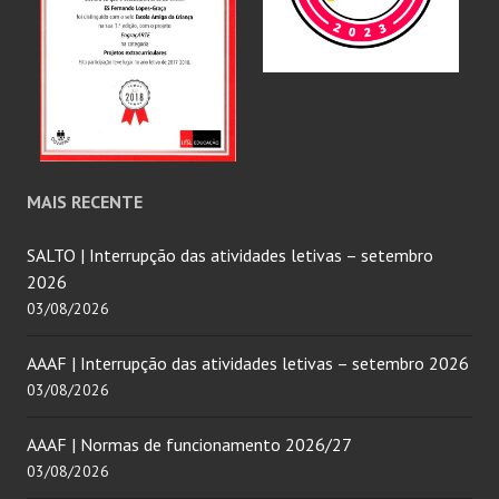
MAIS RECENTE
SALTO | Interrupção das atividades letivas – setembro
2026
03/08/2026
AAAF | Interrupção das atividades letivas – setembro 2026
03/08/2026
AAAF | Normas de funcionamento 2026/27
03/08/2026