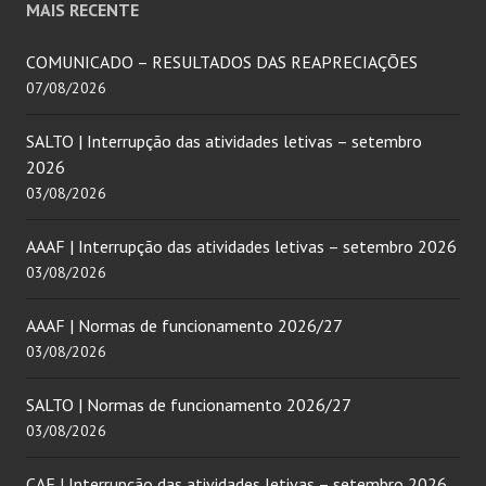
MAIS RECENTE
COMUNICADO – RESULTADOS DAS REAPRECIAÇÕES
07/08/2026
SALTO | Interrupção das atividades letivas – setembro
2026
03/08/2026
AAAF | Interrupção das atividades letivas – setembro 2026
03/08/2026
AAAF | Normas de funcionamento 2026/27
03/08/2026
SALTO | Normas de funcionamento 2026/27
03/08/2026
CAF | Interrupção das atividades letivas – setembro 2026