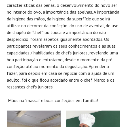
características das penas, o desenvolvimento do novo ser
no interior do ovo, a importância das abelhas. A importância
da higiene das mãos, da higiene da superfície que se irá
utilizar no decorrer da confeção, do uso de avental, do uso
de chapéu de “chef” ou touca e a importância do não
desperdício, foram aspetos igualmente abordados. Os
participantes revelaram os seus conhecimentos e as suas
capacidades / habilidades de chefs juniores, revelando uma
boa participação e entusiamo, desde o momento da pré
confeção até ao momento da degustação. Aprender a
fazer, para depois em casa se replicar com a ajuda de um
adulto, foi o que ficou acordado entre o chef Marco e os
restantes chefs juniores.
Mãos na “massa” e boas confeções em família!