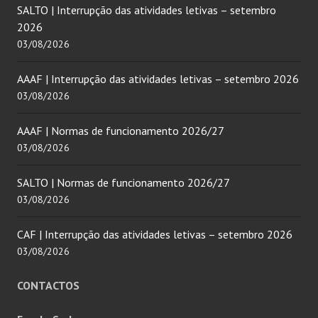
SALTO | Interrupção das atividades letivas – setembro
2026
03/08/2026
AAAF | Interrupção das atividades letivas – setembro 2026
03/08/2026
AAAF | Normas de funcionamento 2026/27
03/08/2026
SALTO | Normas de funcionamento 2026/27
03/08/2026
CAF | Interrupção das atividades letivas – setembro 2026
03/08/2026
CONTACTOS