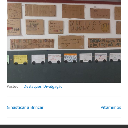
Posted in
Destaques
,
Divulgação
Ginasticar a Brincar
Vitamimos