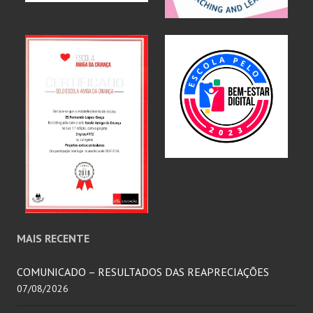
MAIS RECENTE
COMUNICADO – RESULTADOS DAS REAPRECIAÇÕES
07/08/2026