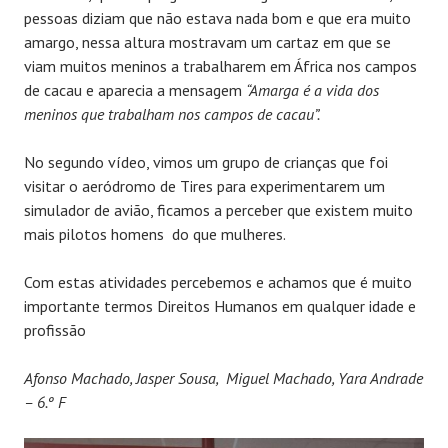
pessoas diziam que não estava nada bom e que era muito
amargo, nessa altura mostravam um cartaz em que se
viam muitos meninos a trabalharem em África nos campos
de cacau e aparecia a mensagem
“Amarga é a vida dos
meninos que trabalham nos campos de cacau”.
No segundo vídeo, vimos um grupo de crianças que foi
visitar o aeródromo de Tires para experimentarem um
simulador de avião, ficamos a perceber que existem muito
mais pilotos homens do que mulheres.
Com estas atividades percebemos e achamos que é muito
importante termos Direitos Humanos em qualquer idade e
profissão
Afonso Machado, Jasper Sousa, Miguel Machado, Yara Andrade
– 6.º F