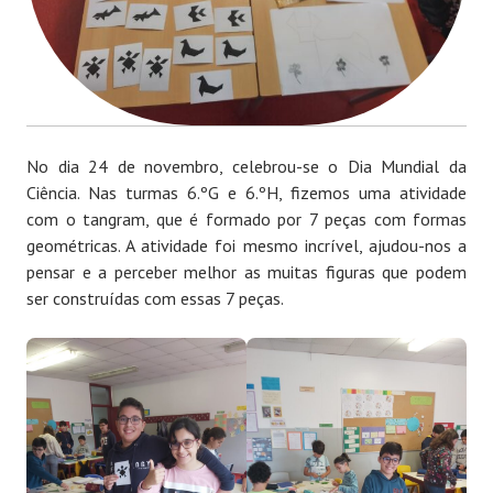
No dia 24 de novembro, celebrou-se o Dia Mundial da
Ciência. Nas turmas 6.ºG e 6.ºH, fizemos uma atividade
com o tangram, que é formado por 7 peças com formas
geométricas. A atividade foi mesmo incrível, ajudou-nos a
pensar e a perceber melhor as muitas figuras que podem
ser construídas com essas 7 peças.