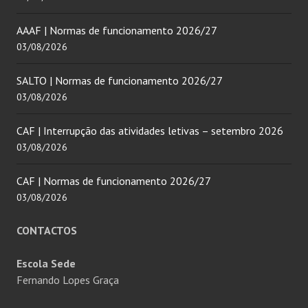
AAAF | Normas de funcionamento 2026/27
03/08/2026
SALTO | Normas de funcionamento 2026/27
03/08/2026
CAF | Interrupção das atividades letivas – setembro 2026
03/08/2026
CAF | Normas de funcionamento 2026/27
03/08/2026
CONTACTOS
Escola Sede
Fernando Lopes Graça