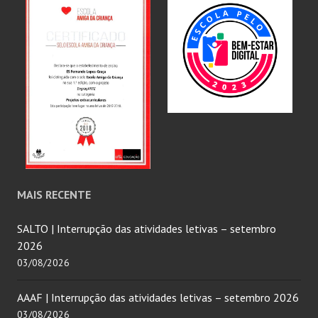
MAIS RECENTE
SALTO | Interrupção das atividades letivas – setembro
2026
03/08/2026
AAAF | Interrupção das atividades letivas – setembro 2026
03/08/2026