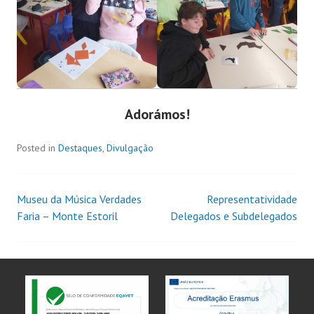
Adorámos!
Posted in
Destaques
,
Divulgação
Museu da Música Verdades
Representatividade
Faria – Monte Estoril
Delegados e Subdelegados