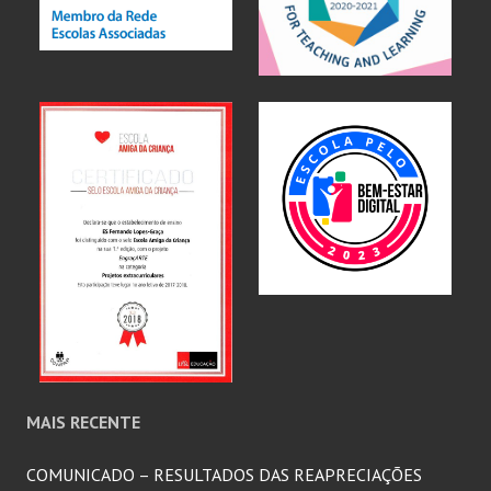
MAIS RECENTE
COMUNICADO – RESULTADOS DAS REAPRECIAÇÕES