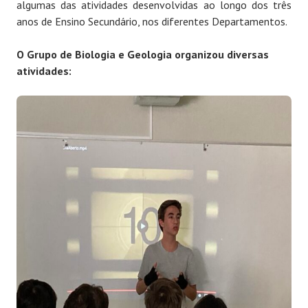
algumas das atividades desenvolvidas ao longo dos três
anos de Ensino Secundário, nos diferentes Departamentos.
O Grupo de Biologia e Geologia organizou diversas
atividades: