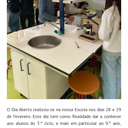
O Dia Aberto realizou-se na nossa Escola nos dias 28 e 29
de fevereiro. Este dia tem como finalidade dar a conhecer
aos alunos do 3.º ciclo, e mais em particular ao 9.º ano,