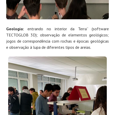
Geologia:
entrando no interior da Terra” (software
TECTOGLOB 3D); observação de elementos geológicos;
jogos de correspondência com rochas e épocas geológicas
e observação à lupa de diferentes tipos de areias.