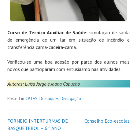
Curso de Técnico Auxiliar de Saúde:
simulação de saída
de emergência de um lar em situação de incêndio e
transferência cama-cadeira-cama.
Verificou-se uma boa adesão por parte dos alunos mais
novos que participaram com entusiasmo nas atividades.
Autoras: Luísa Jorge e Joana Capucho
Posted in
CPTAS
,
Destaques
,
Divulgação
TORNEIO INTERTURMAS DE
Conselho Eco-escolas
BASQUETEBOL – 6.º ANO