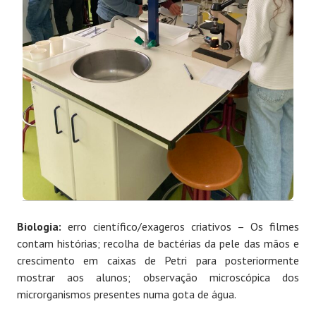
Biologia:
erro científico/exageros criativos – Os filmes
contam histórias; recolha de bactérias da pele das mãos e
crescimento em caixas de Petri para posteriormente
mostrar aos alunos; observação microscópica dos
microrganismos presentes numa gota de água.