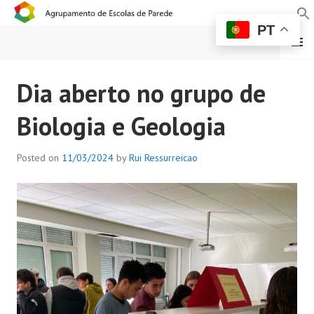
PT
MENU
AGRUPAMENTO DE
Dia aberto no grupo de
ESCOLAS DE PAREDE
Biologia e Geologia
Posted on
11/03/2024
by
Rui Ressurreicao