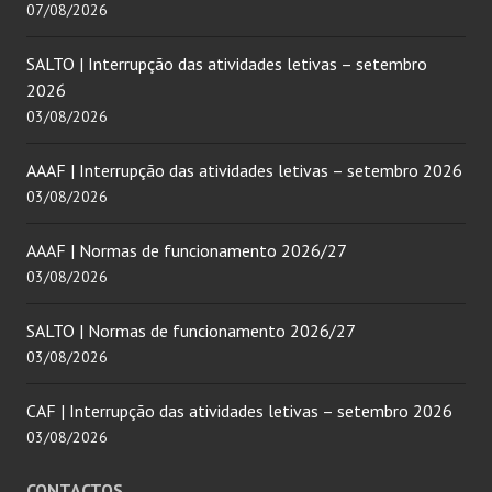
07/08/2026
SALTO | Interrupção das atividades letivas – setembro
2026
03/08/2026
AAAF | Interrupção das atividades letivas – setembro 2026
03/08/2026
AAAF | Normas de funcionamento 2026/27
03/08/2026
SALTO | Normas de funcionamento 2026/27
03/08/2026
CAF | Interrupção das atividades letivas – setembro 2026
03/08/2026
CONTACTOS