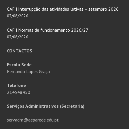
CAF | Interrupção das atividades letivas – setembro 2026
03/08/2026
CAF | Normas de funcionamento 2026/27
03/08/2026
CONTACTOS
Escola Sede
Fernando Lopes Graça
Telefone
214548450
Serviços Administrativos (Secretaria)
servadm@aeparede.edu.pt