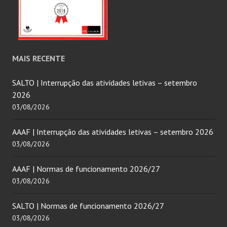
MAIS RECENTE
SALTO | Interrupção das atividades letivas – setembro
2026
03/08/2026
AAAF | Interrupção das atividades letivas – setembro 2026
03/08/2026
AAAF | Normas de funcionamento 2026/27
03/08/2026
SALTO | Normas de funcionamento 2026/27
03/08/2026