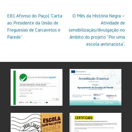
EB1 Afonso do Paço| “Carta
O Mês da História Negra –
ao Presidente da União de
Atividade de
Freguesias de Carcavelos e
sensibilização/divulgação no
Parede”
âmbito do projeto “Por uma
escola antirracista”.