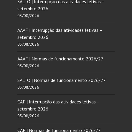
SALTO | Interrupção das atividades letivas –
setembro 2026
03/08/2026
AAAF | Interrupção das atividades letivas –
setembro 2026
03/08/2026
AAAF | Normas de funcionamento 2026/27
03/08/2026
SALTO | Normas de funcionamento 2026/27
03/08/2026
CAF | Interrupção das atividades letivas –
setembro 2026
03/08/2026
CAF | Normas de funcionamento 2026/27