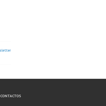
sletter
CONTACTOS