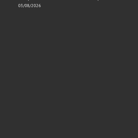
03/08/2026