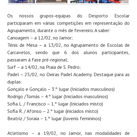
Os nossos grupos-equipas do Desporto Escolar
participaram em várias competições em representação do
Agrupamento, durante o mês de fevereiro. A saber:
Canoagem – a 12/02, no Jamor;
Ténis de Mesa – a 13/02, no Agrupamento de Escolas de
Carcavelos, sendo que 6 dos alunos participantes,
passaram à fase pré-regional;
Surf – a 14/02, na Praia de S. Pedro;
Padel – 25/02, no Oeiras Padel Academy. Destaque para as
duplas:
Gonçalo e Gonçalo – 3.º lugar (Iniciados masculinos)
Rodrigo /Tomás – 4.º lugar (Iniciados masculinos)
Sofia L. / Francisco – 1.º lugar (Iniciados misto)
Sofia R. / Afonso – 2.º lugar (iniciados misto)
Beatriz / Soraia – 1.º lugar (Juvenis femininos)
Atletismo – a 19/02, no Jamor, nas modalidades de