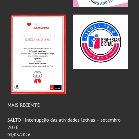
MAIS RECENTE
SALTO | Interrupção das atividades letivas – setembro
2026
03/08/2026