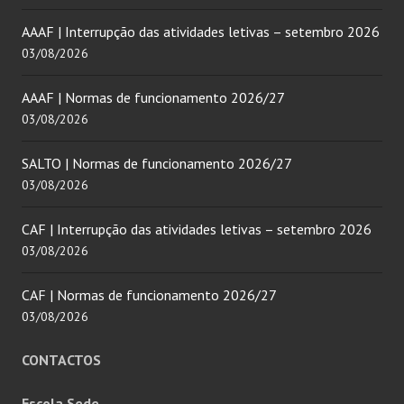
AAAF | Interrupção das atividades letivas – setembro 2026
03/08/2026
AAAF | Normas de funcionamento 2026/27
03/08/2026
SALTO | Normas de funcionamento 2026/27
03/08/2026
CAF | Interrupção das atividades letivas – setembro 2026
03/08/2026
CAF | Normas de funcionamento 2026/27
03/08/2026
CONTACTOS
Escola Sede