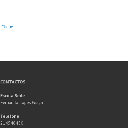
 Clique
CONTACTOS
Escola Sede
Fernando Lopes Graça
Telefone
214548450