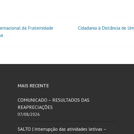
ternacional da Fraternidade
Cidadania à Distância de Um
na
MAIS RECENTE
COMUNICADO – RESULTADOS DAS
REAPRECIAÇÕES
07/08/2026
SALTO | Interrupção das atividades letivas –