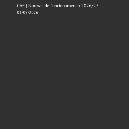
CAF | Normas de funcionamento 2026/27
03/08/2026