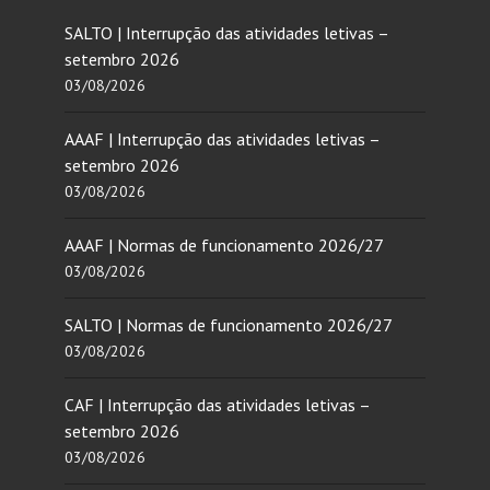
SALTO | Interrupção das atividades letivas –
setembro 2026
03/08/2026
AAAF | Interrupção das atividades letivas –
setembro 2026
03/08/2026
AAAF | Normas de funcionamento 2026/27
03/08/2026
SALTO | Normas de funcionamento 2026/27
03/08/2026
CAF | Interrupção das atividades letivas –
setembro 2026
03/08/2026