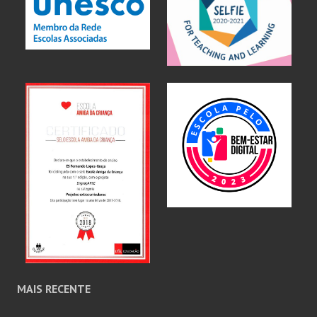
MAIS RECENTE