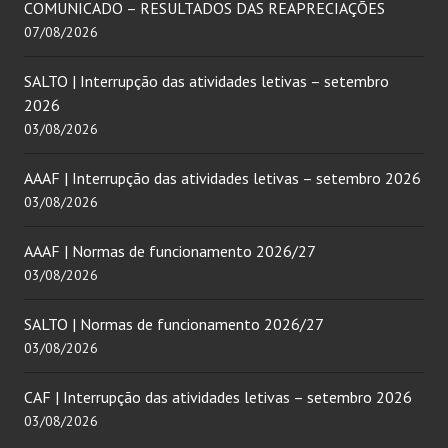
COMUNICADO – RESULTADOS DAS REAPRECIAÇÕES
07/08/2026
SALTO | Interrupção das atividades letivas – setembro
2026
03/08/2026
AAAF | Interrupção das atividades letivas – setembro 2026
03/08/2026
AAAF | Normas de funcionamento 2026/27
03/08/2026
SALTO | Normas de funcionamento 2026/27
03/08/2026
CAF | Interrupção das atividades letivas – setembro 2026
03/08/2026