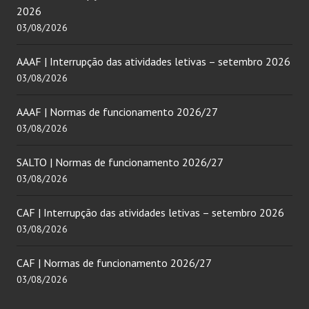
2026
03/08/2026
AAAF | Interrupção das atividades letivas – setembro 2026
03/08/2026
AAAF | Normas de funcionamento 2026/27
03/08/2026
SALTO | Normas de funcionamento 2026/27
03/08/2026
CAF | Interrupção das atividades letivas – setembro 2026
03/08/2026
CAF | Normas de funcionamento 2026/27
03/08/2026