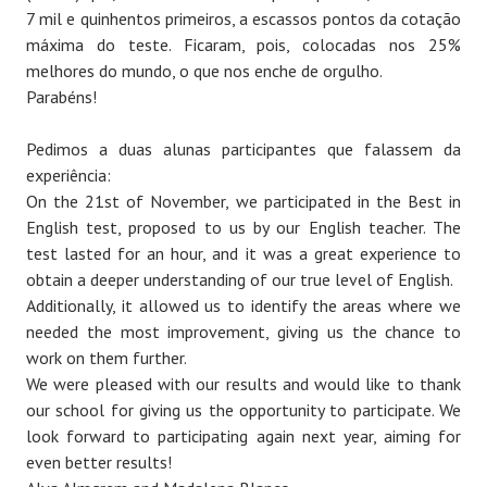
7 mil e quinhentos primeiros, a escassos pontos da cotação
máxima do teste. Ficaram, pois, colocadas nos 25%
melhores do mundo, o que nos enche de orgulho.
Parabéns!
Pedimos a duas alunas participantes que falassem da
experiência:
On the 21st of November, we participated in the Best in
English test, proposed to us by our English teacher. The
test lasted for an hour, and it was a great experience to
obtain a deeper understanding of our true level of English.
Additionally, it allowed us to identify the areas where we
needed the most improvement, giving us the chance to
work on them further.
We were pleased with our results and would like to thank
our school for giving us the opportunity to participate. We
look forward to participating again next year, aiming for
even better results!