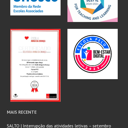
MAIS RECENTE
SALTO | Interrupção das atividades letivas – setembro