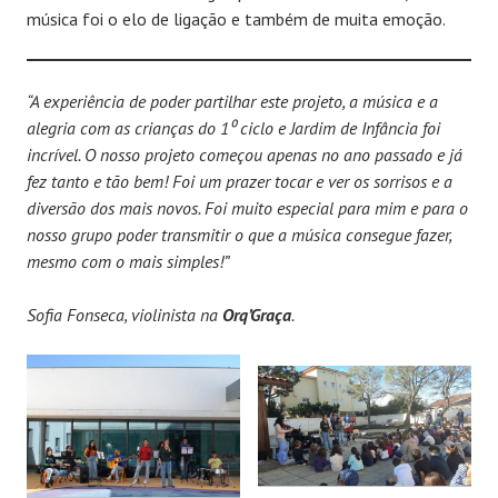
música foi o elo de ligação e também de muita emoção.
“A experiência de poder partilhar este projeto, a música e a
alegria com as crianças do 1⁰ ciclo e Jardim de Infância foi
incrível. O nosso projeto começou apenas no ano passado e já
fez tanto e tão bem! Foi um prazer tocar e ver os sorrisos e a
diversão dos mais novos. Foi muito especial para mim e para o
nosso grupo poder transmitir o que a música consegue fazer,
mesmo com o mais simples!”
Sofia Fonseca, violinista na
Orq’Graça
.