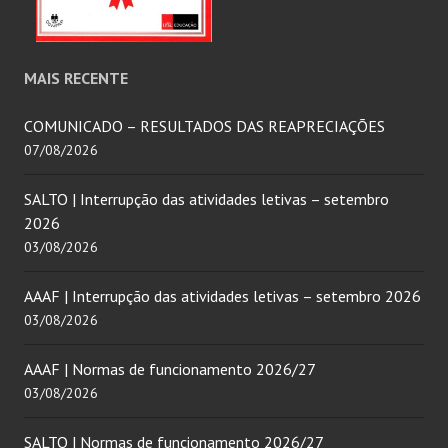
MAIS RECENTE
COMUNICADO – RESULTADOS DAS REAPRECIAÇÕES
07/08/2026
SALTO | Interrupção das atividades letivas – setembro
2026
03/08/2026
AAAF | Interrupção das atividades letivas – setembro 2026
03/08/2026
AAAF | Normas de funcionamento 2026/27
03/08/2026
SALTO | Normas de funcionamento 2026/27