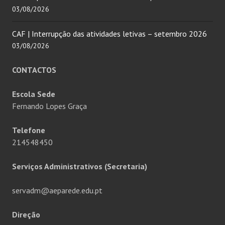
03/08/2026
CAF | Interrupção das atividades letivas – setembro 2026
03/08/2026
CONTACTOS
Escola Sede
Fernando Lopes Graça
Telefone
214548450
Serviços Administrativos (Secretaria)
servadm@aeparede.edu.pt
Direção