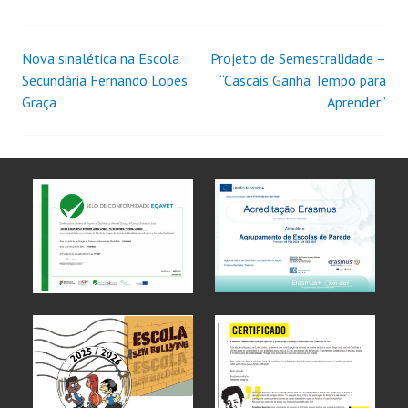
Nova sinalética na Escola
Projeto de Semestralidade –
Secundária Fernando Lopes
“Cascais Ganha Tempo para
Graça
Aprender”