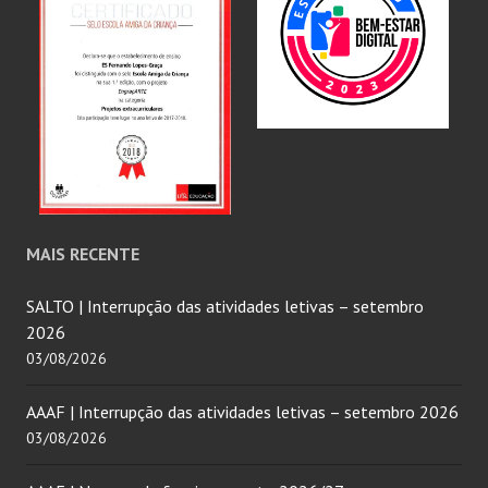
MAIS RECENTE
SALTO | Interrupção das atividades letivas – setembro
2026
03/08/2026
AAAF | Interrupção das atividades letivas – setembro 2026
03/08/2026