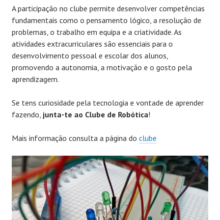
A participação no clube permite desenvolver competências
fundamentais como o pensamento lógico, a resolução de
problemas, o trabalho em equipa e a criatividade. As
atividades extracurriculares são essenciais para o
desenvolvimento pessoal e escolar dos alunos,
promovendo a autonomia, a motivação e o gosto pela
aprendizagem.
Se tens curiosidade pela tecnologia e vontade de aprender
fazendo,
junta-te ao
Clube
de
Robótica
!
Mais informação consulta a página do
clube