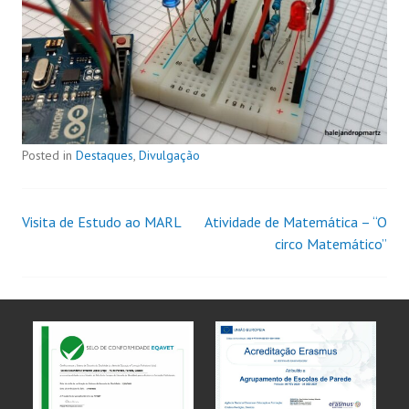
Posted in
Destaques
,
Divulgação
Visita de Estudo ao MARL
Atividade de Matemática – “O
circo Matemático”