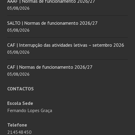
AAAF | Normas de funcionamento 2026/27
03/08/2026
SALTO | Normas de funcionamento 2026/27
03/08/2026
CAF | Interrupção das atividades letivas – setembro 2026
03/08/2026
CAF | Normas de funcionamento 2026/27
03/08/2026
CONTACTOS
Escola Sede
Fernando Lopes Graça
Telefone
214548450