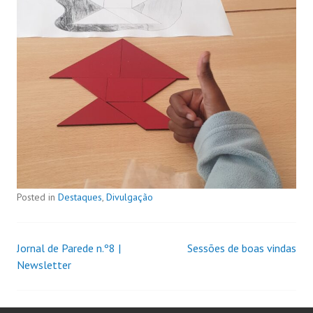
Posted in
Destaques
,
Divulgação
Jornal de Parede n.º8 |
Sessões de boas vindas
Newsletter