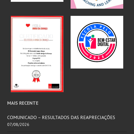
MAIS RECENTE
COMUNICADO – RESULTADOS DAS REAPRECIAÇÕES
07/08/2026