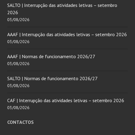
SALTO | Interrupção das atividades letivas – setembro
2026
03/08/2026
AAAF | Interrupção das atividades letivas – setembro 2026
03/08/2026
AAAF | Normas de funcionamento 2026/27
03/08/2026
SALTO | Normas de funcionamento 2026/27
03/08/2026
CAF | Interrupção das atividades letivas – setembro 2026
03/08/2026
CONTACTOS