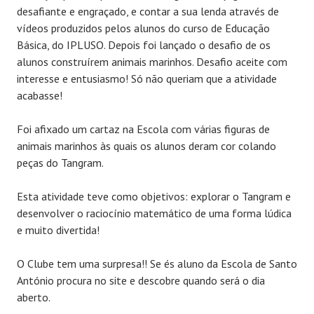
desafiante e engraçado, e contar a sua lenda através de
vídeos produzidos pelos alunos do curso de Educação
Básica, do IPLUSO. Depois foi lançado o desafio de os
alunos construírem animais marinhos. Desafio aceite com
interesse e entusiasmo! Só não queriam que a atividade
acabasse!
Foi afixado um cartaz na Escola com várias figuras de
animais marinhos às quais os alunos deram cor colando
peças do Tangram.
Esta atividade teve como objetivos: explorar o Tangram e
desenvolver o raciocínio matemático de uma forma lúdica
e muito divertida!
O Clube tem uma surpresa!! Se és aluno da Escola de Santo
António procura no site e descobre quando será o dia
aberto.