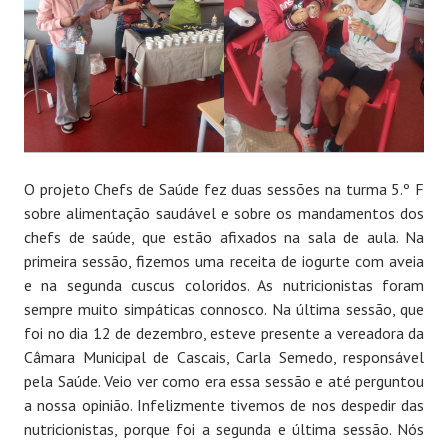
O projeto Chefs de Saúde fez duas sessões na turma 5.º F
sobre alimentação saudável e sobre os mandamentos dos
chefs de saúde, que estão afixados na sala de aula. Na
primeira sessão, fizemos uma receita de iogurte com aveia
e na segunda cuscus coloridos. As nutricionistas foram
sempre muito simpáticas connosco. Na última sessão, que
foi no dia 12 de dezembro, esteve presente a vereadora da
Câmara Municipal de Cascais, Carla Semedo, responsável
pela Saúde. Veio ver como era essa sessão e até perguntou
a nossa opinião. Infelizmente tivemos de nos despedir das
nutricionistas, porque foi a segunda e última sessão. Nós