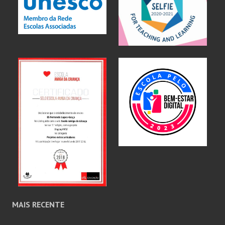
MAIS RECENTE