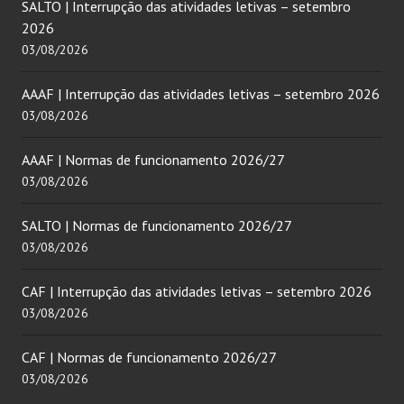
SALTO | Interrupção das atividades letivas – setembro
2026
03/08/2026
AAAF | Interrupção das atividades letivas – setembro 2026
03/08/2026
AAAF | Normas de funcionamento 2026/27
03/08/2026
SALTO | Normas de funcionamento 2026/27
03/08/2026
CAF | Interrupção das atividades letivas – setembro 2026
03/08/2026
CAF | Normas de funcionamento 2026/27
03/08/2026