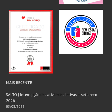
MAIS RECENTE
SALTO | Interrupção das atividades letivas – setembro
2026
03/08/2026