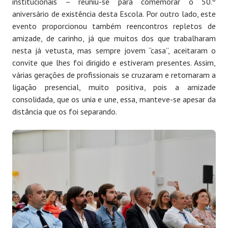
institucionais – reuniu-se para comemorar o 50.º
aniversário de existência desta Escola. Por outro lado, este
evento proporcionou também reencontros repletos de
amizade, de carinho, já que muitos dos que trabalharam
nesta já vetusta, mas sempre jovem “casa”, aceitaram o
convite que lhes foi dirigido e estiveram presentes. Assim,
várias gerações de profissionais se cruzaram e retomaram a
ligação presencial, muito positiva, pois a amizade
consolidada, que os unia e une, essa, manteve-se apesar da
distância que os foi separando.