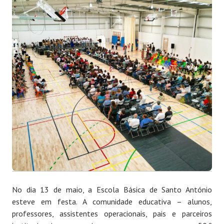
No dia 13 de maio, a Escola Básica de Santo António
esteve em festa. A comunidade educativa – alunos,
professores, assistentes operacionais, pais e parceiros