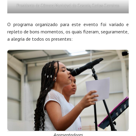
Presidente da Câmara Municipal de Cascais, Carlos Carreiras
O programa organizado para este evento foi variado e
repleto de bons momentos, os quais fizeram, seguramente,
a alegria de todos os presentes:
Apresentadores