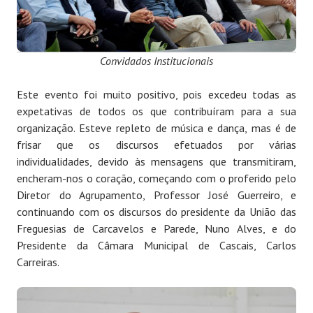
Convidados Institucionais
Este evento foi muito positivo, pois excedeu todas as
expetativas de todos os que contribuíram para a sua
organização. Esteve repleto de música e dança, mas é de
frisar que os discursos efetuados por várias
individualidades, devido às mensagens que transmitiram,
encheram-nos o coração, começando com o proferido pelo
Diretor do Agrupamento, Professor José Guerreiro, e
continuando com os discursos do presidente da União das
Freguesias de Carcavelos e Parede, Nuno Alves, e do
Presidente da Câmara Municipal de Cascais, Carlos
Carreiras.