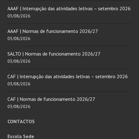
AAAF | Interrupção das atividades letivas – setembro 2026
03/08/2026
AAAF | Normas de funcionamento 2026/27
03/08/2026
SALTO | Normas de funcionamento 2026/27
03/08/2026
CAF | Interrupção das atividades letivas – setembro 2026
03/08/2026
CAF | Normas de funcionamento 2026/27
03/08/2026
CONTACTOS
Escola Sede