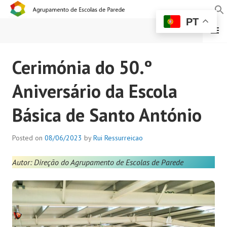
PT
MENU
AGRUPAMENTO DE
Cerimónia do 50.º
ESCOLAS DE PAREDE
Aniversário da Escola
Básica de Santo António
Posted on
08/06/2023
by
Rui Ressurreicao
Autor: Direção do Agrupamento de Escolas de Parede