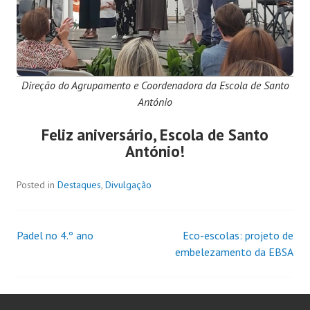
Direção do Agrupamento e Coordenadora da Escola de Santo
António
Feliz aniversário, Escola de Santo
António!
Posted in
Destaques
,
Divulgação
Padel no 4.º ano
Eco-escolas: projeto de
embelezamento da EBSA