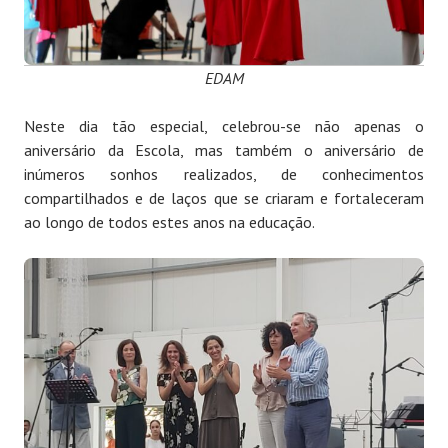
EDAM
Neste dia tão especial, celebrou-se não apenas o
aniversário da Escola, mas também o aniversário de
inúmeros sonhos realizados, de conhecimentos
compartilhados e de laços que se criaram e fortaleceram
ao longo de todos estes anos na educação.