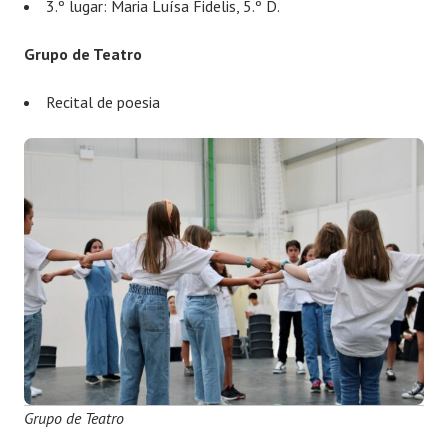
3.º lugar: Maria Luísa Fidelis, 5.º D.
Grupo de Teatro
Recital de poesia
Grupo de Teatro