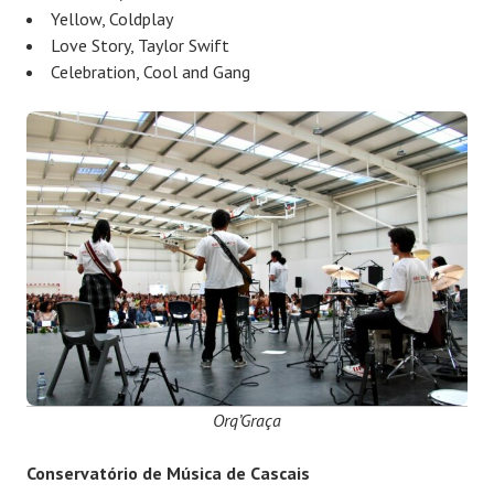
Yellow, Coldplay
Love Story, Taylor Swift
Celebration, Cool and Gang
Orq’Graça
Conservatório
de Música de Cascais