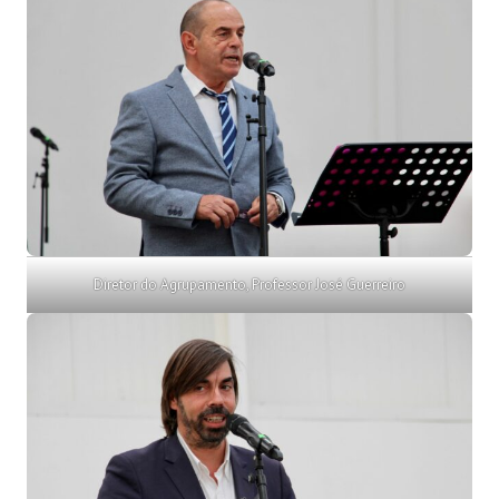
Diretor do Agrupamento, Professor José Guerreiro