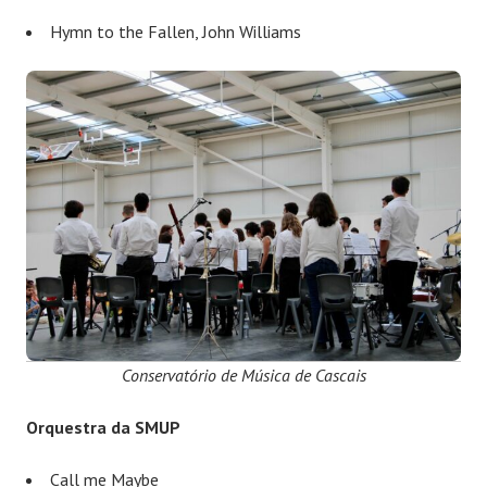
Hymn to the Fallen, John Williams
Conservatório de Música de Cascais
Orquestra da SMUP
Call me Maybe